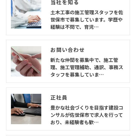
当社を知る
土木工事の施工管理スタッフを佐
世保市で募集しています。学歴や
経験は不問で、育児…
お問い合わせ
新たな仲間を募集中で、施工管
理、施工管理補助、通訳、事務ス
タッフを募集していま…
正社員
豊かな社会づくりを目指す建設コ
ンサルが佐世保市で求人を行って
おり、未経験者も歓…