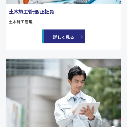
土木施工管理/正社員
土木施工管理
詳しく見る