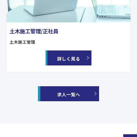
土木施工管理/正社員
土木施工管理
詳しく見る
求人一覧へ