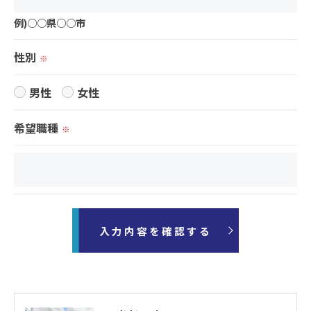
例)○○県○○市
性別
※
男性
女性
希望職種
※