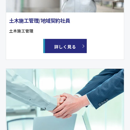
土木施工管理/地域契約社員
土木施工管理
詳しく見る