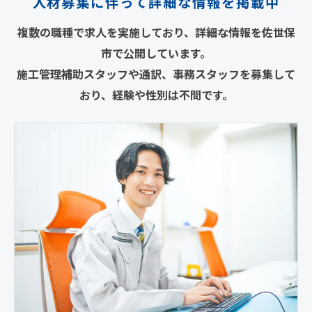
人材募集に伴って詳細な情報を掲載中
複数の職種で求人を実施しており、詳細な情報を佐世保
市で公開しています。
施工管理補助スタッフや通訳、事務スタッフを募集して
おり、経験や性別は不問です。