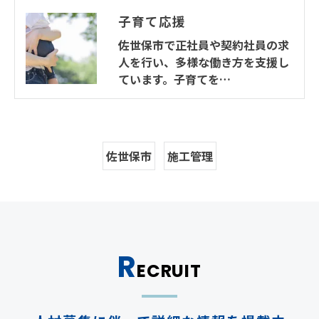
子育て応援
佐世保市で正社員や契約社員の求
人を行い、多様な働き方を支援し
ています。子育てを…
佐世保市
施工管理
R
ECRUIT