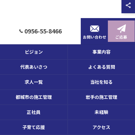
0956-55-8466
お問い合わせ
ご応募
ビジョン
事業内容
代表あいさつ
よくある質問
求人一覧
当社を知る
都城市の施工管理
岩手の施工管理
正社員
未経験
子育て応援
アクセス