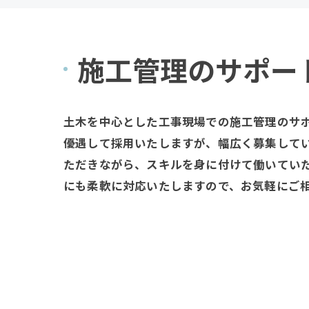
施工管理のサポー
土木を中心とした工事現場での施工管理のサ
優遇して採用いたしますが、幅広く募集して
ただきながら、スキルを身に付けて働いてい
にも柔軟に対応いたしますので、お気軽にご