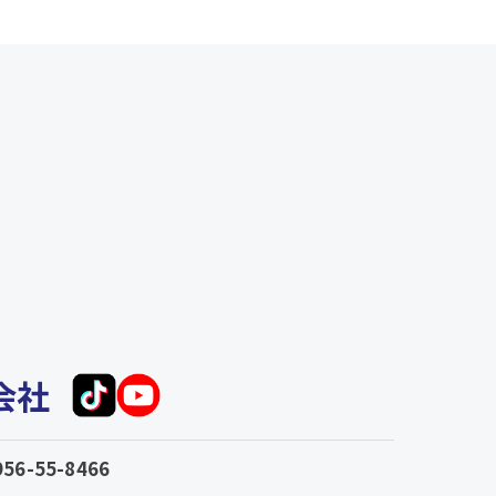
式会社
956-55-8466