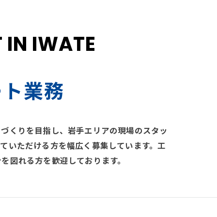
IN IWATE
ート業務
制づくりを目指し、岩手エリアの現場のスタッ
っていただける方を幅広く募集しています。工
ンを図れる方を歓迎しております。