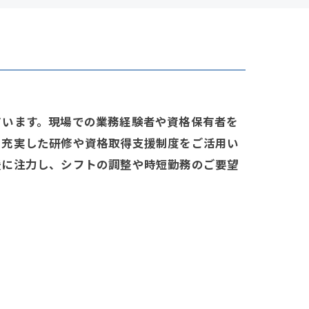
ています。現場での業務経験者や資格保有者を
。充実した研修や資格取得支援制度をご活用い
援に注力し、シフトの調整や時短勤務のご要望