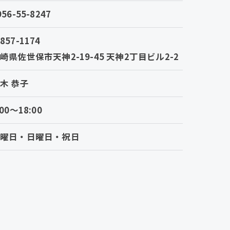
956-55-8247
857-1174
崎県佐世保市天神2-19-45 天神2丁目ビル2-2
木 恭子
:00～18:00
土曜日・日曜日・祝日