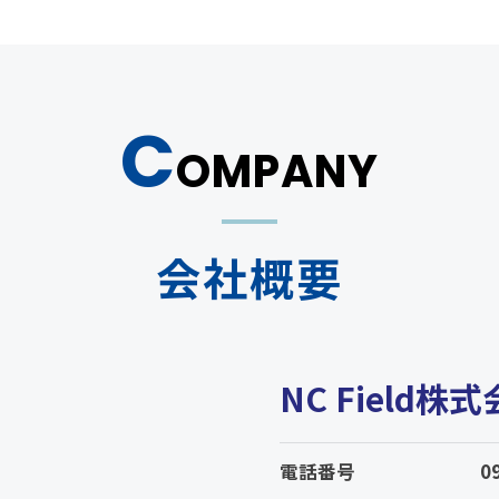
C
OMPANY
会社概要
NC Field株
電話番号
0