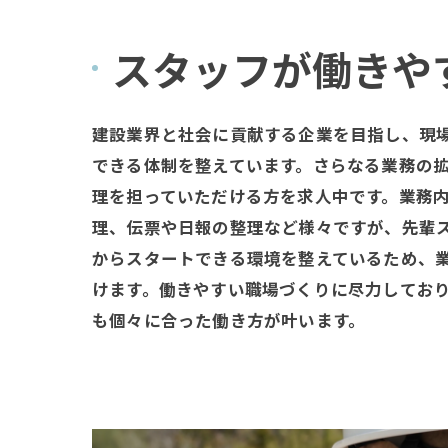
スタッフが働きや
建設業界と社会に貢献する企業を目指し、現
できる体制を整えています。さらなる業務の
理を担っていただける方を求人中です。業務
理、伝票や日報の整理など様々ですが、先輩
からスタートできる環境を整えているため、
けます。働きやすい職場づくりに尽力してお
も個々に合った働き方が叶います。