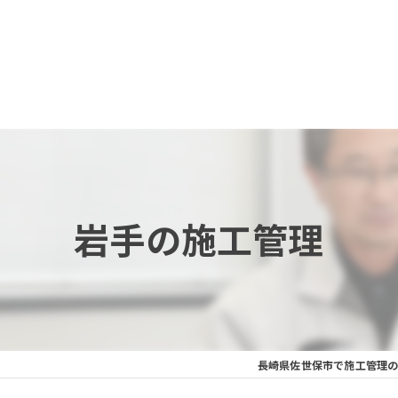
岩手の施工管理
長崎県佐世保市で施工管理の求