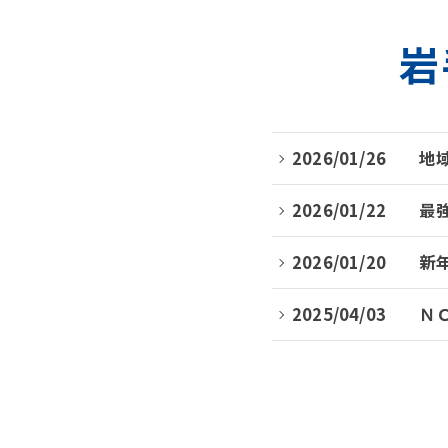
岩
2026/01/26
地
2026/01/22
最
2026/01/20
新
2025/04/03
Ｎ