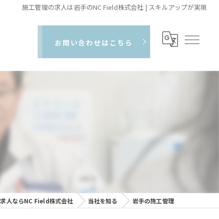
施工管理の求人は岩手のNC Field株式会社 | スキルアップが実現
お問い合わせはこちら
人ならNC Field株式会社
当社を知る
岩手の施工管理