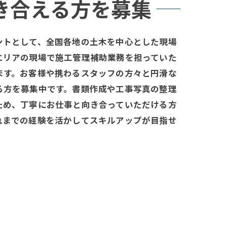
き合える方を募集
ントとして、全国各地の土木を中心とした現場
エリアの現場で施工管理補助業務を担っていた
ます。お客様や携わるスタッフの方々と円滑な
る方を募集中です。書類作成や工事写真の整理
ため、丁寧にお仕事と向き合っていただける方
れまでの経験を活かしてスキルアップが目指せ