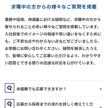
求職中の方からの様々なご質問を掲載
業務や採用、待遇面における疑問など、求職中の方から
寄せられることの多い様々なご質問を掲載しています。
入社前後でのイメージの相違や思い違いをなくすために
も、ご不安な点やわからない点などがございましたら、
お気軽にお問い合わせください。疑問を解消したうえ
で、皆様に安心してご応募いただけるよう、わかりやす
い回答とできる限りの迅速な対応を心がけています。
未経験でも応募できますか？
応募から採用までの流れを詳しく教えてくだ