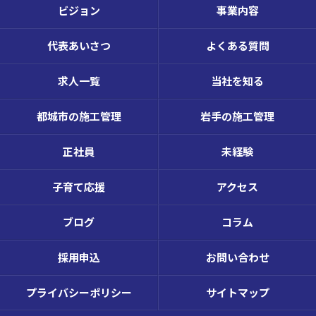
ビジョン
事業内容
代表あいさつ
よくある質問
求人一覧
当社を知る
都城市の施工管理
岩手の施工管理
正社員
未経験
子育て応援
アクセス
ブログ
コラム
採用申込
お問い合わせ
プライバシーポリシー
サイトマップ