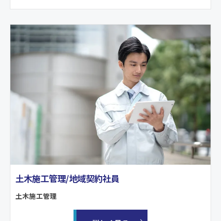
土木施工管理/地域契約社員
土木施工管理