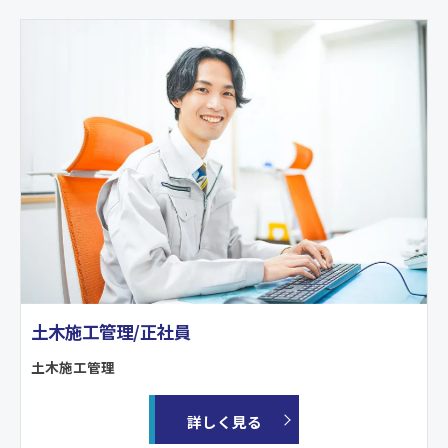
土木施工管理/正社員
土木施工管理
詳しく見る