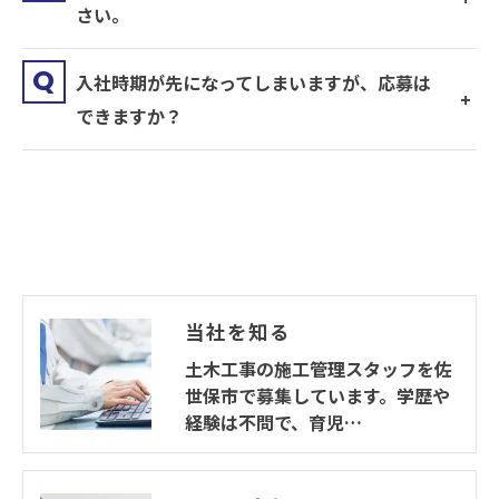
さい。
入社時期が先になってしまいますが、応募は
できますか？
当社を知る
土木工事の施工管理スタッフを佐
世保市で募集しています。学歴や
経験は不問で、育児…