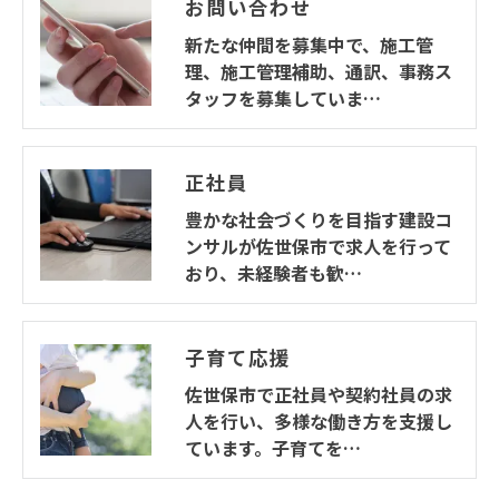
お問い合わせ
新たな仲間を募集中で、施工管
理、施工管理補助、通訳、事務ス
タッフを募集していま…
正社員
豊かな社会づくりを目指す建設コ
ンサルが佐世保市で求人を行って
おり、未経験者も歓…
子育て応援
佐世保市で正社員や契約社員の求
人を行い、多様な働き方を支援し
ています。子育てを…