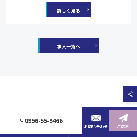
詳しく見る
求人一覧へ
0956-55-8466
お問い合わせ
ご応募