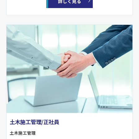
詳しく見る
土木施工管理/正社員
土木施工管理