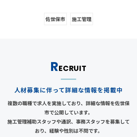
佐世保市
施工管理
R
ECRUIT
人材募集に伴って詳細な情報を掲載中
複数の職種で求人を実施しており、詳細な情報を佐世保
市で公開しています。
施工管理補助スタッフや通訳、事務スタッフを募集して
おり、経験や性別は不問です。