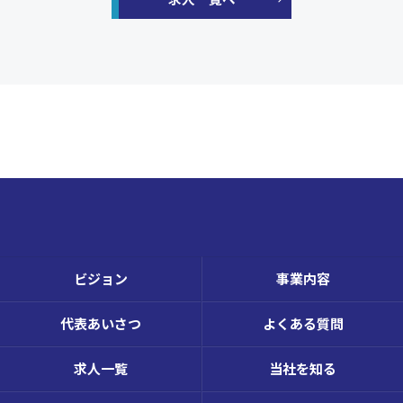
ビジョン
事業内容
代表あいさつ
よくある質問
求人一覧
当社を知る