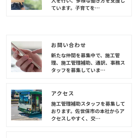
人を行い、多様な働き方を支援し
ています。子育てを…
お問い合わせ
新たな仲間を募集中で、施工管
理、施工管理補助、通訳、事務ス
タッフを募集していま…
アクセス
施工管理補助スタッフを募集して
おります。佐世保市の本社からア
クセスしやすく、交…