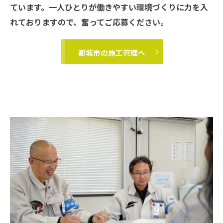
ています。一人ひとりが働きやすい環境づくりに力を入
れておりますので、奮ってご応募ください。
都城市の施工管理へ