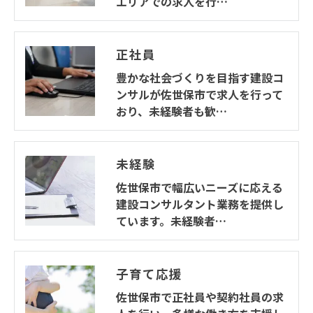
エリアでの求人を行…
正社員
豊かな社会づくりを目指す建設コ
ンサルが佐世保市で求人を行って
おり、未経験者も歓…
未経験
佐世保市で幅広いニーズに応える
建設コンサルタント業務を提供し
ています。未経験者…
子育て応援
佐世保市で正社員や契約社員の求