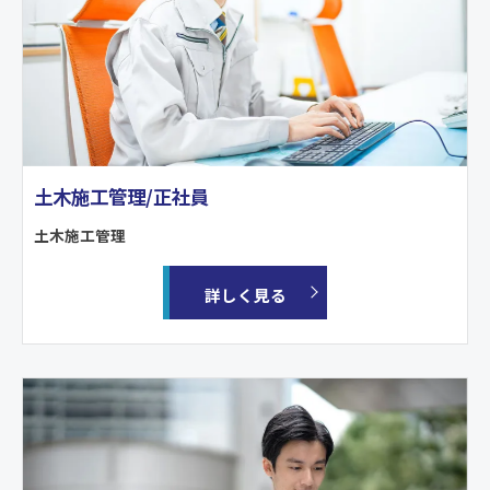
土木施工管理/正社員
土木施工管理
詳しく見る