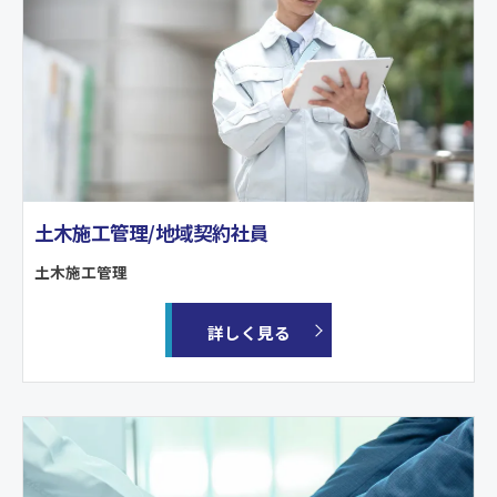
土木施工管理/地域契約社員
土木施工管理
詳しく見る