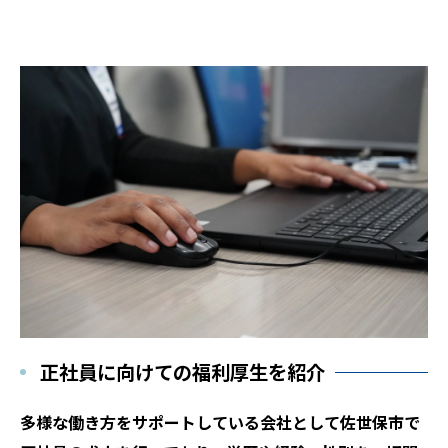
正社員に向けての福利厚生を紹介
多様な働き方をサポートしている会社として佐世保市で