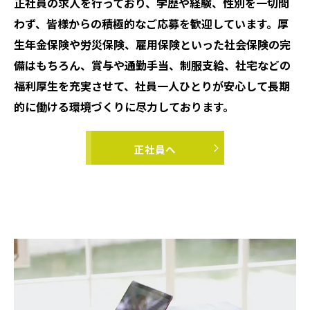
正社員の求人を行っており、学歴や経験、性別を一切問
わず、皆様からの積極的なご応募を歓迎しています。厚
生年金保険や労災保険、雇用保険といった社会保険の完
備はもちろん、賞与や通勤手当、制服支給、社宅などの
福利厚生を充実させて、社員一人ひとりが安心して長期
的に働ける環境づくりに尽力しております。
正社員へ