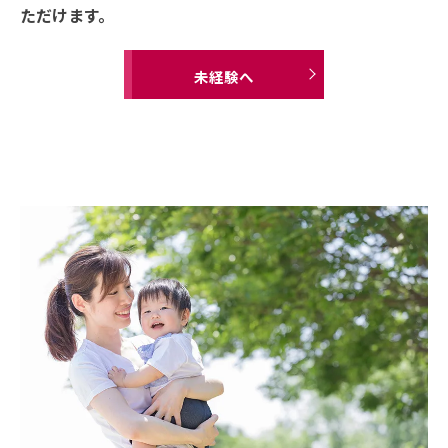
ただけます。
未経験へ