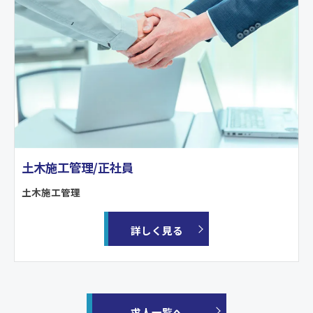
土木施工管理/正社員
土木施工管理
詳しく見る
求人一覧へ