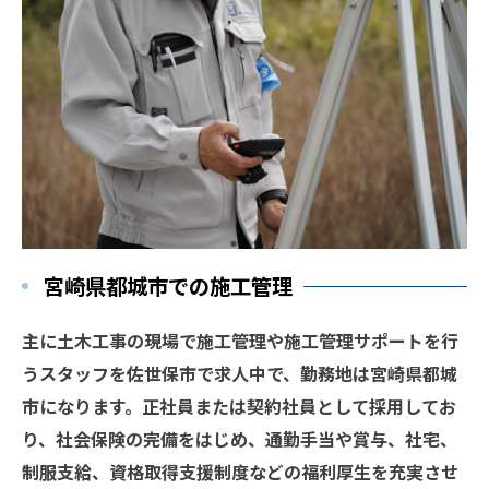
宮崎県都城市での施工管理
主に土木工事の現場で施工管理や施工管理サポートを行
うスタッフを佐世保市で求人中で、勤務地は宮崎県都城
市になります。正社員または契約社員として採用してお
り、社会保険の完備をはじめ、通勤手当や賞与、社宅、
制服支給、資格取得支援制度などの福利厚生を充実させ