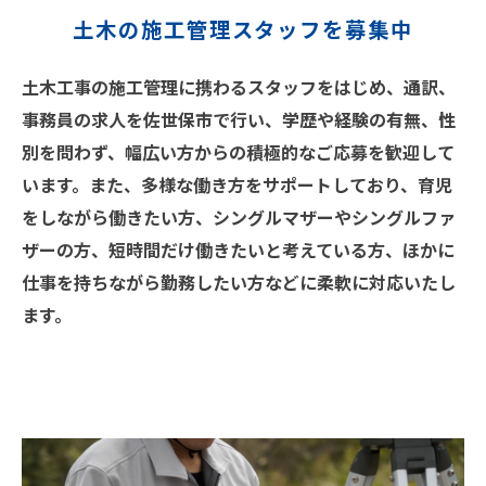
土木の施工管理スタッフを募集中
土木工事の施工管理に携わるスタッフをはじめ、通訳、
事務員の求人を佐世保市で行い、学歴や経験の有無、性
別を問わず、幅広い方からの積極的なご応募を歓迎して
います。また、多様な働き方をサポートしており、育児
をしながら働きたい方、シングルマザーやシングルファ
ザーの方、短時間だけ働きたいと考えている方、ほかに
仕事を持ちながら勤務したい方などに柔軟に対応いたし
ます。