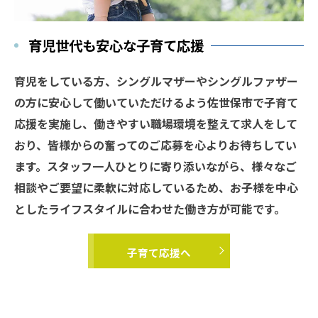
育児世代も安心な子育て応援
育児をしている方、シングルマザーやシングルファザー
の方に安心して働いていただけるよう佐世保市で子育て
応援を実施し、働きやすい職場環境を整えて求人をして
おり、皆様からの奮ってのご応募を心よりお待ちしてい
ます。スタッフ一人ひとりに寄り添いながら、様々なご
相談やご要望に柔軟に対応しているため、お子様を中心
としたライフスタイルに合わせた働き方が可能です。
子育て応援へ