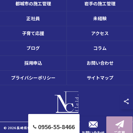
都城市の施工管理
岩手の施工管理
正社員
未経験
子育て応援
アクセス
ブログ
コラム
採用申込
お問い合わせ
プライバシーポリシー
サイトマップ
0956-55-8466
© 2026 長崎県佐世保市で施工管理の求人ならNC Field株式会社 ALL RIGHTS
お問い合わせ
ご応募