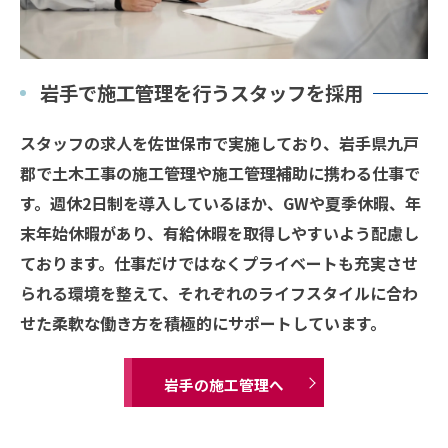
岩手で施工管理を行うスタッフを採用
スタッフの求人を佐世保市で実施しており、岩手県九戸
郡で土木工事の施工管理や施工管理補助に携わる仕事で
す。週休2日制を導入しているほか、GWや夏季休暇、年
末年始休暇があり、有給休暇を取得しやすいよう配慮し
ております。仕事だけではなくプライベートも充実させ
られる環境を整えて、それぞれのライフスタイルに合わ
せた柔軟な働き方を積極的にサポートしています。
岩手の施工管理へ