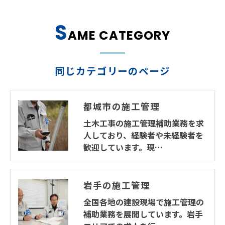
S
AME CATEGORY
同じカテゴリーのページ
都城市の施工管理
土木工事の施工管理補助業務を求
人しており、経験者や未経験者を
歓迎しています。現…
岩手の施工管理
全国各地の建設現場で施工管理の
補助業務を展開しています。岩手