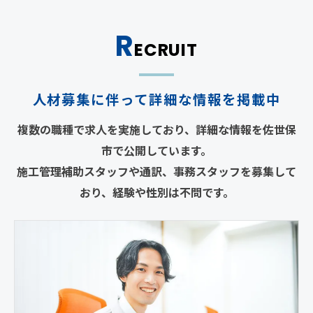
R
ECRUIT
人材募集に伴って詳細な情報を掲載中
複数の職種で求人を実施しており、詳細な情報を佐世保
市で公開しています。
施工管理補助スタッフや通訳、事務スタッフを募集して
おり、経験や性別は不問です。