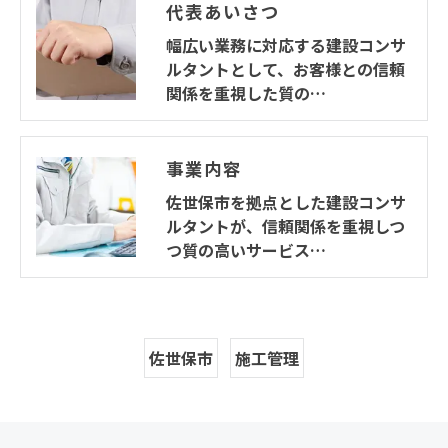
代表あいさつ
幅広い業務に対応する建設コンサ
ルタントとして、お客様との信頼
関係を重視した質の…
事業内容
佐世保市を拠点とした建設コンサ
ルタントが、信頼関係を重視しつ
つ質の高いサービス…
佐世保市
施工管理