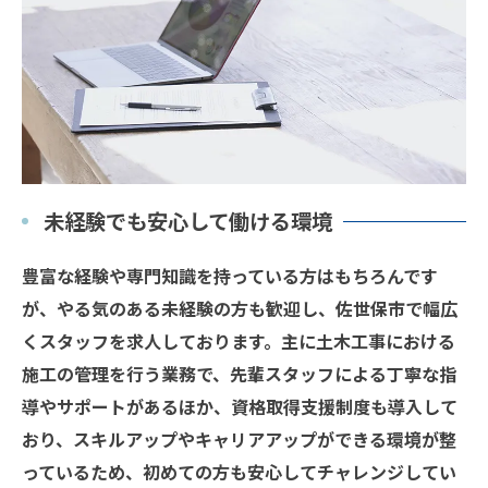
未経験でも安心して働ける環境
豊富な経験や専門知識を持っている方はもちろんです
が、やる気のある未経験の方も歓迎し、佐世保市で幅広
くスタッフを求人しております。主に土木工事における
施工の管理を行う業務で、先輩スタッフによる丁寧な指
導やサポートがあるほか、資格取得支援制度も導入して
おり、スキルアップやキャリアアップができる環境が整
っているため、初めての方も安心してチャレンジしてい