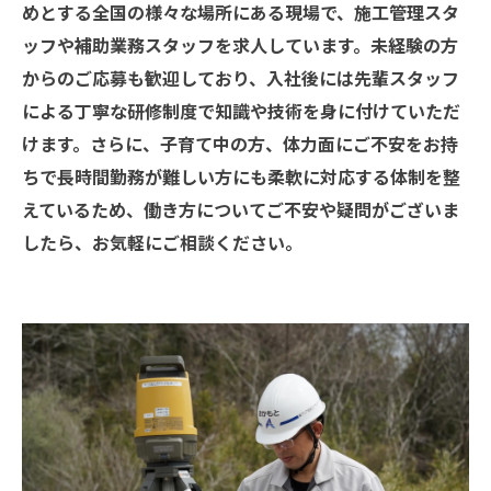
めとする全国の様々な場所にある現場で、施工管理スタ
ッフや補助業務スタッフを求人しています。未経験の方
からのご応募も歓迎しており、入社後には先輩スタッフ
による丁寧な研修制度で知識や技術を身に付けていただ
けます。さらに、子育て中の方、体力面にご不安をお持
ちで長時間勤務が難しい方にも柔軟に対応する体制を整
えているため、働き方についてご不安や疑問がございま
したら、お気軽にご相談ください。