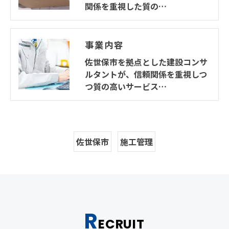
関係を重視した質の…
事業内容
佐世保市を拠点とした建設コンサ
ルタントが、信頼関係を重視しつ
つ質の高いサービス…
佐世保市
施工管理
R
ECRUIT