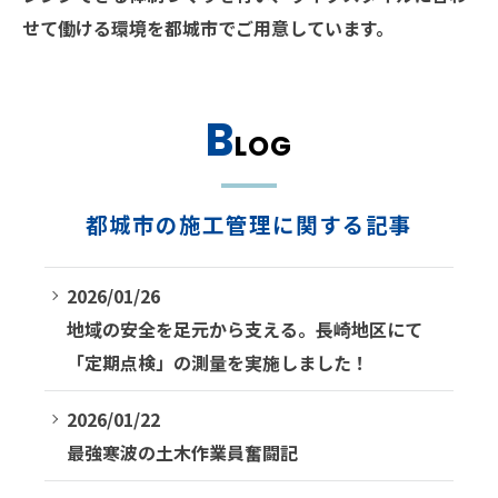
せて働ける環境を都城市でご用意しています。
B
LOG
都城市の施工管理に関する記事
2026/01/26
地域の安全を足元から支える。長崎地区にて
「定期点検」の測量を実施しました！
2026/01/22
最強寒波の土木作業員奮闘記