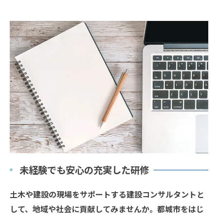
未経験でも安心の充実した研修
土木や建設の現場をサポートする建設コンサルタントと
して、地域や社会に貢献してみませんか。都城市をはじ