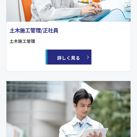
土木施工管理/正社員
土木施工管理
詳しく見る