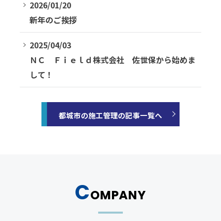
2026/01/20
新年のご挨拶
2025/04/03
ＮＣ Ｆｉｅｌｄ株式会社 佐世保から始めま
して！
都城市の施工管理の記事一覧へ
C
OMPANY