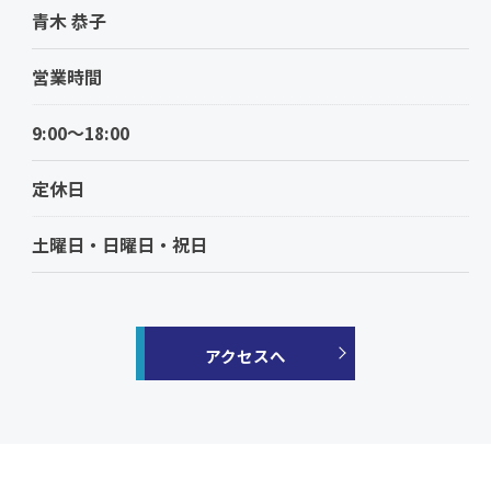
青木 恭子
営業時間
9:00～18:00
定休日
土曜日・日曜日・祝日
アクセスへ