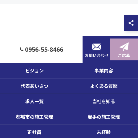
0956-55-8466
お問い合わせ
ご応募
ビジョン
事業内容
代表あいさつ
よくある質問
求人一覧
当社を知る
都城市の施工管理
岩手の施工管理
正社員
未経験