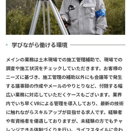
学びながら働ける環境
メインの業務は土木現場での施工管理補助で、現場での
調査や施工状況をチェックしていただきます。お客様の
ニーズに基づき、施工管理の補助以外にも会議等で発生
する議事録の作成やメールのやりとりなど、付随する幅
広い業務に対応していただくケースもございます。業界
内でいち早くVRによる管理を導入しており、最新の技術
に触れながらスキルアップが目指せる求人です。経験者
や有資格者を優遇しておりますが、未経験の方でもチャ
レンジできる体制づくりを行い、ライフスタイルに合わ