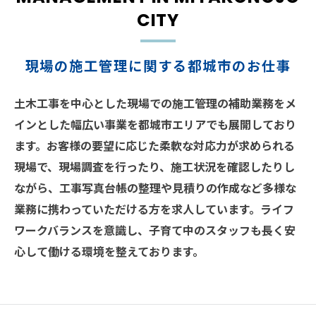
CITY
現場の施工管理に関する都城市のお仕事
土木工事を中心とした現場での施工管理の補助業務をメ
インとした幅広い事業を都城市エリアでも展開しており
ます。お客様の要望に応じた柔軟な対応力が求められる
現場で、現場調査を行ったり、施工状況を確認したりし
ながら、工事写真台帳の整理や見積りの作成など多様な
業務に携わっていただける方を求人しています。ライフ
ワークバランスを意識し、子育て中のスタッフも長く安
心して働ける環境を整えております。