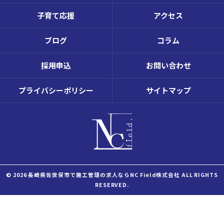
子育て応援
アクセス
ブログ
コラム
採用申込
お問い合わせ
プライバシーポリシー
サイトマップ
© 2026 長崎県佐世保市で施工管理の求人ならNC Field株式会社 ALL RIGHTS
RESERVED.