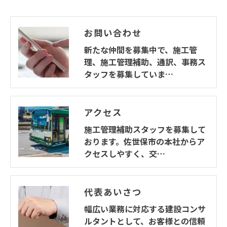
お問い合わせ
新たな仲間を募集中で、施工管
理、施工管理補助、通訳、事務ス
タッフを募集していま…
アクセス
施工管理補助スタッフを募集して
おります。佐世保市の本社からア
クセスしやすく、交…
代表あいさつ
幅広い業務に対応する建設コンサ
ルタントとして、お客様との信頼