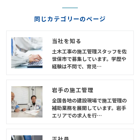
同じカテゴリーのページ
当社を知る
土木工事の施工管理スタッフを佐
世保市で募集しています。学歴や
経験は不問で、育児…
岩手の施工管理
全国各地の建設現場で施工管理の
補助業務を展開しています。岩手
エリアでの求人を行…
正社員