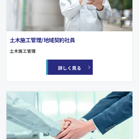
土木施工管理/地域契約社員
土木施工管理
詳しく見る