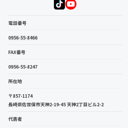
電話番号
0956-55-8466
FAX番号
0956-55-8247
所在地
〒857-1174
長崎県佐世保市天神2-19-45 天神2丁目ビル2-2
代表者