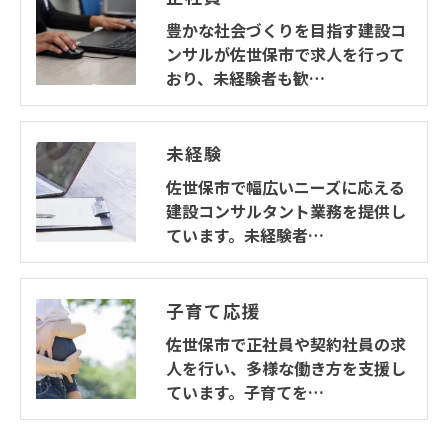
豊かな社会づくりを目指す建設コ
ンサルが佐世保市で求人を行って
おり、未経験者も歓…
未経験
佐世保市で幅広いニーズに応える
建設コンサルタント業務を提供し
ています。未経験者…
子育て応援
佐世保市で正社員や契約社員の求
人を行い、多様な働き方を支援し
ています。子育てを…