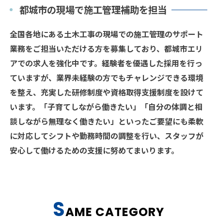
都城市の現場で施工管理補助を担当
全国各地にある土木工事の現場での施工管理のサポート
業務をご担当いただける方を募集しており、都城市エリ
アでの求人を強化中です。経験者を優遇した採用を行っ
ていますが、業界未経験の方でもチャレンジできる環境
を整え、充実した研修制度や資格取得支援制度を設けて
います。「子育てしながら働きたい」「自分の体調と相
談しながら無理なく働きたい」といったご要望にも柔軟
に対応してシフトや勤務時間の調整を行い、スタッフが
安心して働けるための支援に努めてまいります。
S
AME CATEGORY