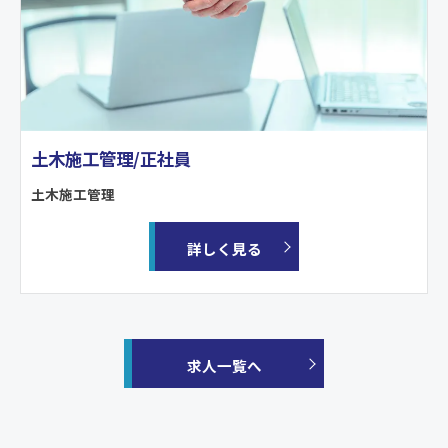
土木施工管理/正社員
土木施工管理
詳しく見る
求人一覧へ