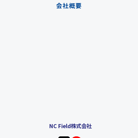
会社概要
NC Field株式会社