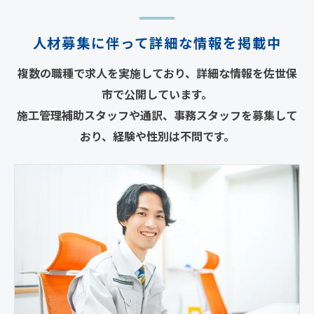
人材募集に伴って詳細な情報を掲載中
複数の職種で求人を実施しており、詳細な情報を佐世保
市で公開しています。
施工管理補助スタッフや通訳、事務スタッフを募集して
おり、経験や性別は不問です。