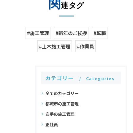
関
連タグ
#施工管理
#新年のご挨拶
#転職
#土木施工管理
#作業員
カテゴリー
Categories
全てのカテゴリー
都城市の施工管理
岩手の施工管理
正社員