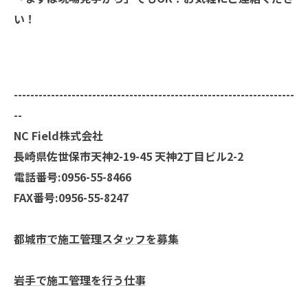
い！
--------------------------------------------------------------------
--
NC Field株式会社
長崎県佐世保市天神2-19-45 天神2丁目ビル2-2
電話番号:0956-55-8466
FAX番号:0956-55-8247
都城市で施工管理スタッフを募集
岩手で施工管理を行う仕事