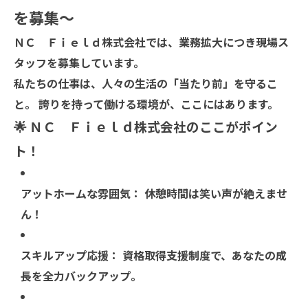
を募集〜
ＮＣ Ｆｉｅｌｄ株式会社では、業務拡大につき現場ス
タッフを募集しています。
私たちの仕事は、人々の生活の「当たり前」を守るこ
と。 誇りを持って働ける環境が、ここにはあります。
🌟 ＮＣ Ｆｉｅｌｄ株式会社のここがポイン
ト！
アットホームな雰囲気：
休憩時間は笑い声が絶えませ
ん！
スキルアップ応援：
資格取得支援制度で、あなたの成
長を全力バックアップ。