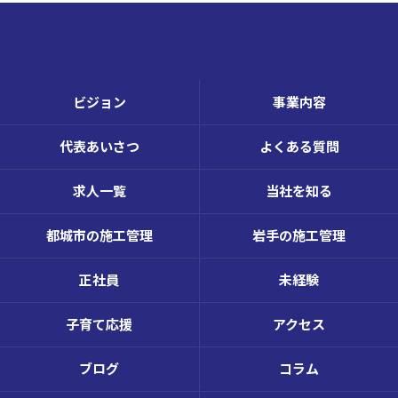
ビジョン
事業内容
代表あいさつ
よくある質問
求人一覧
当社を知る
都城市の施工管理
岩手の施工管理
正社員
未経験
子育て応援
アクセス
ブログ
コラム