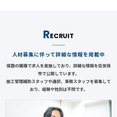
R
ECRUIT
人材募集に伴って詳細な情報を掲載中
複数の職種で求人を実施しており、詳細な情報を佐世保
市で公開しています。
施工管理補助スタッフや通訳、事務スタッフを募集して
おり、経験や性別は不問です。