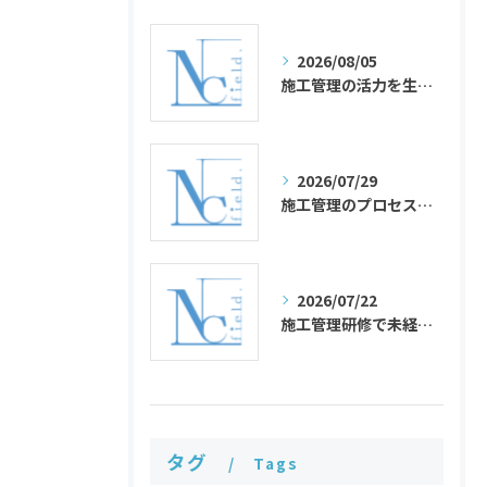
2026/08/05
施工管理の活力を生み出す4大管理と必要な能力の整理法
2026/07/29
施工管理のプロセス管理を現場実例で理解する4大管理と工程管理の違い・難しさを整理
2026/07/22
施工管理研修で未経験から現場リーダーへ成長するための実践ステップ
タグ
Tags