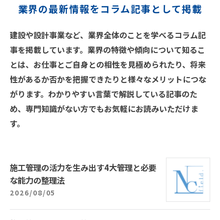
業界の最新情報をコラム記事として掲載
建設や設計事業など、業界全体のことを学べるコラム記
事を掲載しています。業界の特徴や傾向について知るこ
とは、お仕事とご自身との相性を見極められたり、将来
性があるか否かを把握できたりと様々なメリットにつな
がります。わかりやすい言葉で解説している記事のた
め、専門知識がない方でもお気軽にお読みいただけま
す。
施工管理の活力を生み出す4大管理と必要
な能力の整理法
2026/08/05