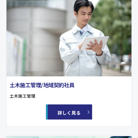
土木施工管理/地域契約社員
土木施工管理
詳しく見る