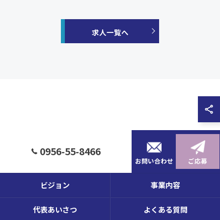
求人一覧へ
0956-55-8466
お問い合わせ
ご応募
ビジョン
事業内容
代表あいさつ
よくある質問