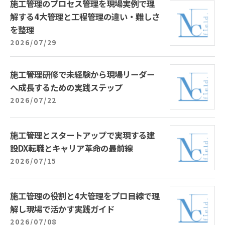
施工管理のプロセス管理を現場実例で理
解する4大管理と工程管理の違い・難しさ
を整理
2026/07/29
施工管理研修で未経験から現場リーダー
へ成長するための実践ステップ
2026/07/22
施工管理とスタートアップで実現する建
設DX転職とキャリア革命の最前線
2026/07/15
施工管理の役割と4大管理をプロ目線で理
解し現場で活かす実践ガイド
2026/07/08