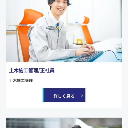
土木施工管理/正社員
土木施工管理
詳しく見る