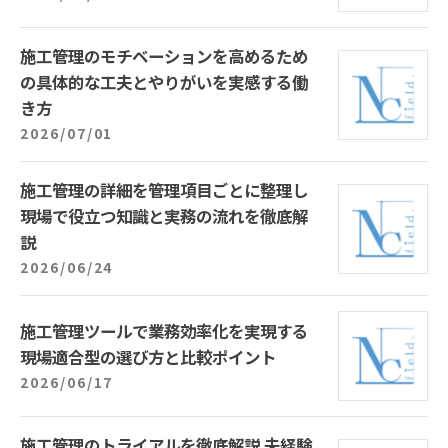
施工管理のモチベーションを高めるため
の具体的な工夫とやりがいを実感する働
き方
2026/07/01
施工管理の詳細を管理項目ごとに整理し
現場で役立つ知識と実務の流れを徹底解
説
2026/06/24
施工管理ツールで業務効率化を実現する
現場適合型の選び方と比較ポイント
2026/06/17
施工管理のトライアルを徹底解説 未経験