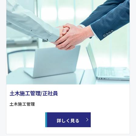
土木施工管理/正社員
土木施工管理
詳しく見る