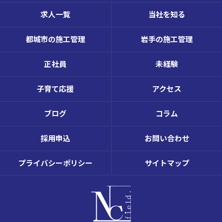
求人一覧
当社を知る
都城市の施工管理
岩手の施工管理
正社員
未経験
子育て応援
アクセス
ブログ
コラム
採用申込
お問い合わせ
プライバシーポリシー
サイトマップ