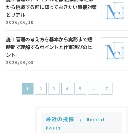
から挑戦する前に知っておきたい面接対策
とリアル
2026/06/10
施工管理の考え方を基本から実務まで短
時間で理解するポイントと仕事選びのヒ
ント
2026/06/03
1
2
3
4
5
...
7
最近の投稿
Recent
Posts