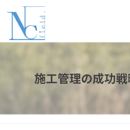
施工管理の成功戦