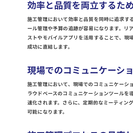
効率と品質を両立するた
施工管理において効率と品質を同時に追求す
ール管理や予算の追跡が容易になります。リ
ストやモバイルアプリを活用することで、現
成功に直結します。
現場でのコミュニケーシ
施工管理において、現場でのコミュニケーシ
ラウドベースのコミュニケーションツールを
速化されます。さらに、定期的なミーティン
可能になります。