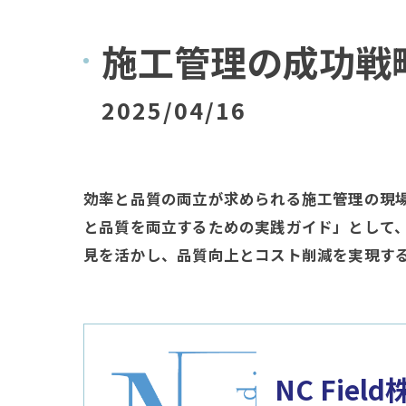
施工管理の成功戦
2025/04/16
効率と品質の両立が求められる施工管理の現場
と品質を両立するための実践ガイド」として
見を活かし、品質向上とコスト削減を実現す
NC Fiel