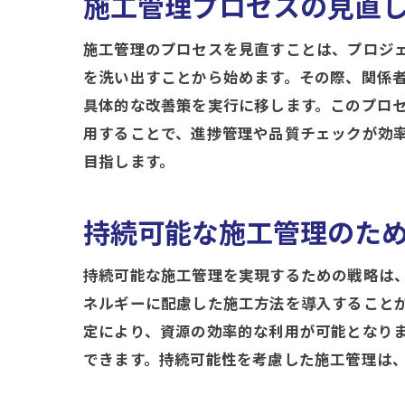
施工管理プロセスの見直
施工管理のプロセスを見直すことは、プロジ
を洗い出すことから始めます。その際、関係
具体的な改善策を実行に移します。このプロセ
用することで、進捗管理や品質チェックが効
目指します。
持続可能な施工管理のた
持続可能な施工管理を実現するための戦略は
ネルギーに配慮した施工方法を導入すること
定により、資源の効率的な利用が可能となり
できます。持続可能性を考慮した施工管理は