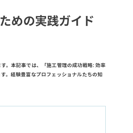
るための実践ガイド
す。本記事では、「施工管理の成功戦略: 効率
ます。経験豊富なプロフェッショナルたちの知