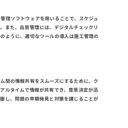
ト管理ソフトウェアを用いることで、スケジュ
す。また、品質管理には、デジタルチェックリ
このように、適切なツールの導入は施工管理の
ーム間の情報共有をスムーズにするために、ク
リアルタイムで情報が共有でき、意思決定が迅
把握し、問題の早期発見と対策を講じることが