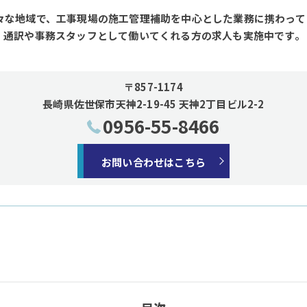
々な地域で、工事現場の施工管理補助を中心とした業務に携わって
、通訳や事務スタッフとして働いてくれる方の求人も実施中です。
〒857-1174
長崎県佐世保市天神2-19-45 天神2丁目ビル2-2
0956-55-8466
お問い合わせはこちら