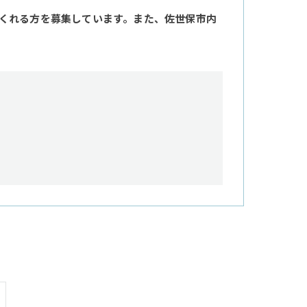
くれる方を募集しています。また、佐世保市内