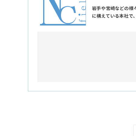
岩手や宮崎などの様
に構えている本社で