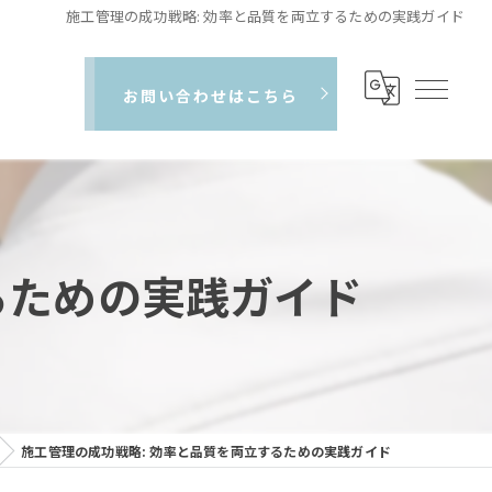
施工管理の成功戦略: 効率と品質を両立するための実践ガイド
お問い合わせはこちら
るための実践ガイド
施工管理の成功戦略: 効率と品質を両立するための実践ガイド