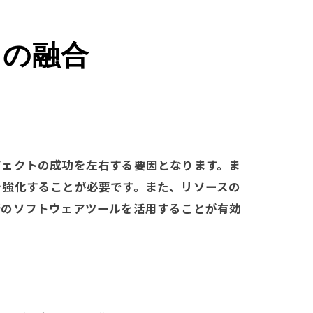
力の融合
ジェクトの成功を左右する要因となります。ま
を強化することが必要です。また、リソースの
新のソフトウェアツールを活用することが有効