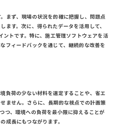
す。まず、現場の状況を的確に把握し、問題点
定します。次に、得られたデータを活用して、
ポイントです。特に、施工管理ソフトウェアを活
的なフィードバックを通じて、継続的な改善を
環境負荷の少ない材料を選定することや、省エ
かせません。さらに、長期的な視点での計画策
しつつ、環境への負荷を最小限に抑えることが
スの成長にもつながります。