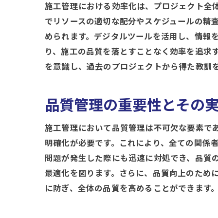
施工管理における効率化は、プロジェクト全
でリソースの適切な配分やスケジュールの精
められます。デジタルツールを活用し、情報
り、施工の品質を落とすことなく効率を追求
を意識し、過去のプロジェクトから得た教訓
品質管理の重要性とその
施工管理において品質管理は不可欠な要素で
明確化が必要です。これにより、全ての関係
問題が発生した際にも迅速に対処でき、品質
最適化を図ります。さらに、品質向上のため
に防ぎ、全体の品質を高めることができます