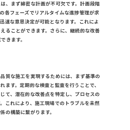
には、まず綿密な計画が不可欠です。計画段階
工の各フェーズでリアルタイムな進捗管理が求
迅速な意思決定が可能となります。これによ
抑えることができます。さらに、継続的な改善
成できます。
高品質な施工を実現するためには、まず基準の
されます。定期的な検査と監査を行うことで、
通じて、潜在的な改善点を特定し、プロセスの
す。これにより、施工現場でのトラブルを未然
関係の構築に繋がります。