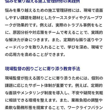
悩みを乗り越える施工管理研修の実践例
悩みを乗り越えるための施工管理研修には、現場で直面
しやすい課題を題材としたケーススタディやグループワ
ークが効果的です。例えば、実際のトラブル事例をもと
に、原因分析や対応策をチームで考えることで、実践的
な解決力が身につきます。また、定期的な振り返りやフ
ィードバックを取り入れることで、学びを深め、現場で
の応用力を高めることができます。
現場監督の困りごとに寄り添う教育手法
現場監督が抱える困りごとに寄り添うためには、個別の
課題に応じたサポート体制が重要です。例えば、定期的
な面談やメンタリング制度を導入し、不安や疑問を気軽
に相談できる環境を整えます。また、業務負担の調整や
柔軟な勤務形態を提案することで、ワークライフバラン