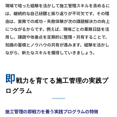
現場で培った経験を活かして施工管理スキルを高めるに
は、継続的な自己研鑽と振り返りが不可欠です。その理
由は、実務での成功・失敗体験が次の課題解決力の向上
につながるからです。例えば、現場ごとの業務日誌を活
用し、課題や改善点を定期的に整理・共有することで、
知識の蓄積とノウハウの共有が進みます。経験を活かし
ながら、新たなスキルを獲得していきましょう。
即
戦力を育てる施工管理の実践プ
ログラム
施工管理の即戦力を養う実践プログラムの特徴