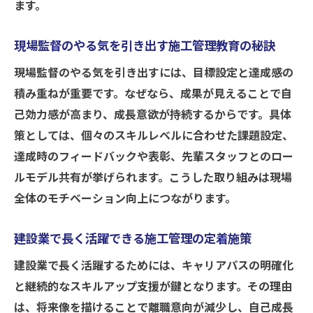
ます。
現場監督のやる気を引き出す施工管理教育の秘訣
現場監督のやる気を引き出すには、目標設定と達成感の
積み重ねが重要です。なぜなら、成果が見えることで自
己効力感が高まり、成長意欲が持続するからです。具体
策としては、個々のスキルレベルに合わせた課題設定、
達成時のフィードバックや表彰、先輩スタッフとのロー
ルモデル共有が挙げられます。こうした取り組みは現場
全体のモチベーション向上につながります。
建設業で長く活躍できる施工管理の定着施策
建設業で長く活躍するためには、キャリアパスの明確化
と継続的なスキルアップ支援が鍵となります。その理由
は、将来像を描けることで離職意向が減少し、自己成長