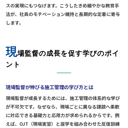
スの実現にもつなげます。こうしたきめ細やかな教育手
法が、社員のモチベーション維持と長期的な定着に寄与
します。
現
場監督の成長を促す学びのポイ
ント
現場監督が伸びる施工管理の学び方とは
現場監督が成長するためには、施工管理の体系的な学び
が不可欠です。なぜなら、現場ごとに異なる課題へ柔軟
に対応できる基礎力と応用力が求められるからです。例
えば、OJT（現場実習）と座学を組み合わせた反復訓練