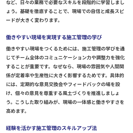
など、日々の業務で必要なスキルを段階的に学習しまし
ょう。基礎を徹底することで、現場での自信と成長スピ
ードが大きく変わります。
働きやすい現場を実現する施工管理の学び
働きやすい現場をつくるためには、施工管理の学びを通
じてチーム全体のコミュニケーション力や調整力を強化
することが重要です。なぜなら、現場の雰囲気や人間関
係が定着率や生産性に大きく影響するためです。具体的
には、定期的な意見交換会やフィードバックの場を設
け、個々の意見を尊重する風土づくりを推進しましょ
う。こうした取り組みが、現場の一体感と働きやすさを
高めます。
経験を活かす施工管理のスキルアップ法