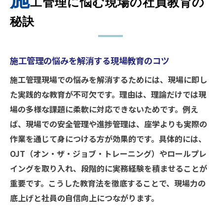
工管理に悩む現場の社員教育の
秘訣
施工管理の悩みを解消する現場教育のコツ
施工管理現場での悩みを解消するためには、現場に即し
た実践的な教育が不可欠です。理由は、理論だけでは現
場の多様な課題に柔軟に対応できないためです。例え
ば、現場での安全管理や進捗管理は、座学よりも実際の
作業を通じて身につける方が効果的です。具体的には、
OJT（オン・ザ・ジョブ・トレーニング）やロールプレ
イングを取り入れ、段階的に実務経験を積ませることが
重要です。こうした教育法を徹底することで、現場力の
底上げと社員の自信向上につながります。