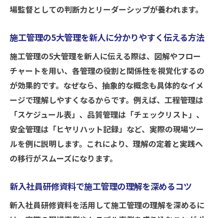
場監督としての判断力とリーダーシップが養われます。
施工管理の5大管理を新人に分かりやすく伝える方法
施工管理の5大管理を新人に伝える際は、図解やフロー
チャートを用い、各管理の役割と関係性を視覚化するの
が効果的です。なぜなら、抽象的な概念も具体的なイメ
ージで理解しやすくなるからです。例えば、工程管理は
「スケジュール表」、品質管理は「チェックリスト」、
安全管理は「ヒヤリハット記録」など、実際の現場ツー
ルを例に説明します。これにより、理解の定着と実践へ
の移行がスムーズになります。
新入社員研修資料で施工管理の理解を深めるコツ
新入社員研修資料を活用して施工管理の理解を深めるに