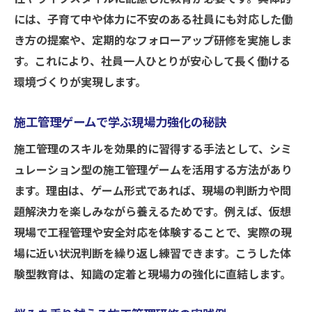
には、子育て中や体力に不安のある社員にも対応した働
き方の提案や、定期的なフォローアップ研修を実施しま
す。これにより、社員一人ひとりが安心して長く働ける
環境づくりが実現します。
施工管理ゲームで学ぶ現場力強化の秘訣
施工管理のスキルを効果的に習得する手法として、シミ
ュレーション型の施工管理ゲームを活用する方法があり
ます。理由は、ゲーム形式であれば、現場の判断力や問
題解決力を楽しみながら養えるためです。例えば、仮想
現場で工程管理や安全対応を体験することで、実際の現
場に近い状況判断を繰り返し練習できます。こうした体
験型教育は、知識の定着と現場力の強化に直結します。