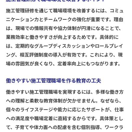
施工管理研修を通じて職場環境を改善するには、コミュ
ニケーション力とチームワークの強化が重要です。理由
は、現場での情報共有や協力体制が円滑になることで、
業務効率と働きやすさが向上するためです。具体的に
は、定期的なグループディスカッションやロールプレイ
ング、相互評価制度の導入が有効です。これにより、現
場の雰囲気が良くなり、定着率向上にもつながります。
働きやすい施工管理職場を作る教育の工夫
働きやすい施工管理職場を実現するには、多様な働き方
への理解と柔軟な教育体制が欠かせません。なぜなら、
個々のライフステージや能力に応じたサポートが、仕事
への満足度や職場定着に直結するからです。具体策とし
て、子育てや体力面への配慮を含む個別指導、ワークラ