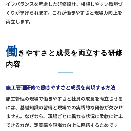
イフバランスを考慮した研修設計、相談しやすい環境づ
くりが挙げられます。これが働きやすさと現場力向上を
両立します。
働
きやすさと成長を両立する研修
内容
施工管理研修で働きやすさと成長を実現する方法
施工管理の現場で働きやすさと社員の成長を両立させる
には、基礎知識の習得と現場での実践的な研修が欠かせ
ません。なぜなら、現場ごとに異なる状況に柔軟に対応
できる力が、定着率や現場力向上に直結するためです。