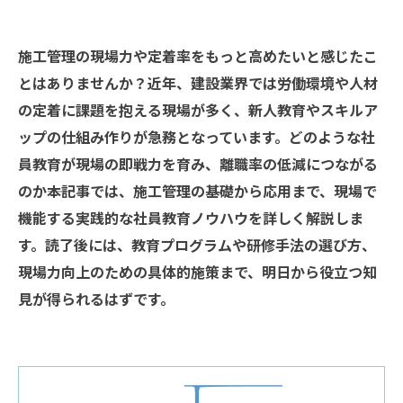
施工管理の現場力や定着率をもっと高めたいと感じたこ
とはありませんか？近年、建設業界では労働環境や人材
の定着に課題を抱える現場が多く、新人教育やスキルア
ップの仕組み作りが急務となっています。どのような社
員教育が現場の即戦力を育み、離職率の低減につながる
のか――本記事では、施工管理の基礎から応用まで、現場で
機能する実践的な社員教育ノウハウを詳しく解説しま
す。読了後には、教育プログラムや研修手法の選び方、
現場力向上のための具体的施策まで、明日から役立つ知
見が得られるはずです。