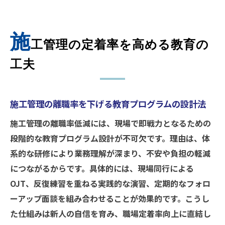
施
工管理の定着率を高める教育の
工夫
施工管理の離職率を下げる教育プログラムの設計法
施工管理の離職率低減には、現場で即戦力となるための
段階的な教育プログラム設計が不可欠です。理由は、体
系的な研修により業務理解が深まり、不安や負担の軽減
につながるからです。具体的には、現場同行による
OJT、反復練習を重ねる実践的な演習、定期的なフォロ
ーアップ面談を組み合わせることが効果的です。こうし
た仕組みは新人の自信を育み、職場定着率向上に直結し