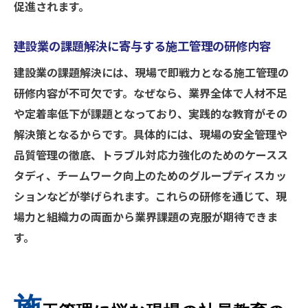
促進されます。
建設業の課題解決に寄与する施工管理の研修内容
建設業の課題解決には、現場で即戦力となる施工管理の
研修内容が不可欠です。なぜなら、業界全体で人材不足
や定着率低下が課題となっており、実践的な教育がその
解決策となるからです。具体的には、現場の安全管理や
品質管理の徹底、トラブル対応力強化のためのケースス
タディ、チームワーク向上のためのグループディスカッ
ションなどが挙げられます。これらの研修を通じて、現
場力と組織力の両面から業界課題の克服が期待できま
す。
施