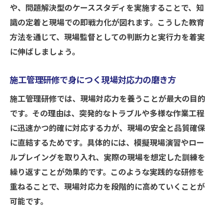
や、問題解決型のケーススタディを実施することで、知
識の定着と現場での即戦力化が図れます。こうした教育
方法を通じて、現場監督としての判断力と実行力を着実
に伸ばしましょう。
施工管理研修で身につく現場対応力の磨き方
施工管理研修では、現場対応力を養うことが最大の目的
です。その理由は、突発的なトラブルや多様な作業工程
に迅速かつ的確に対応する力が、現場の安全と品質確保
に直結するためです。具体的には、模擬現場演習やロー
ルプレイングを取り入れ、実際の現場を想定した訓練を
繰り返すことが効果的です。このような実践的な研修を
重ねることで、現場対応力を段階的に高めていくことが
可能です。