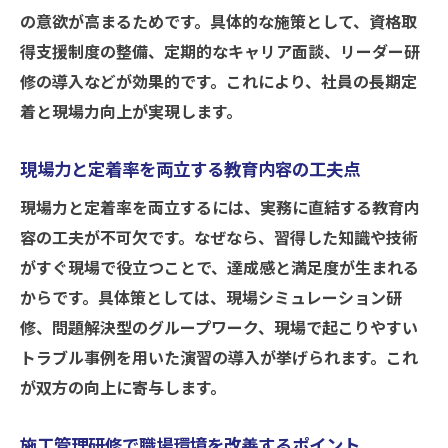
の意欲が高まるためです。具体的な施策として、資格取
得支援制度の整備、定期的なキャリア面談、リーダー研
修の導入などが効果的です。これにより、社員の長期定
着と現場力向上が実現します。
現場力と定着率を両立する教育内容の工夫点
現場力と定着率を両立するには、実務に直結する教育内
容の工夫が不可欠です。なぜなら、習得した知識や技術
がすぐ現場で役立つことで、達成感と満足度が生まれる
からです。具体策としては、現場シミュレーション研
修、問題解決型のグループワーク、現場で起こりやすい
トラブル事例を用いた演習の導入が挙げられます。これ
が双方の向上に寄与します。
施工管理研修で職場環境を改善するポイント