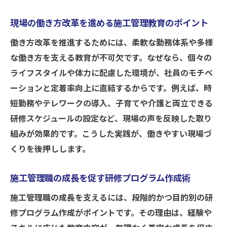
現場の働き方改革を進める施工管理教育のポイント
働き方改革を推進するためには、柔軟な勤務体系や多様
な働き方を支える教育が不可欠です。なぜなら、個々の
ライフスタイルや体力に配慮した環境が、社員のモチベ
ーションと定着率向上に直結するからです。例えば、時
短勤務やテレワークの導入、子育てや介護と両立できる
研修スケジュールの設定など、現場の声を反映した取り
組みが効果的です。こうした実践が、働きやすい現場づ
くりを後押しします。
施工管理職の成長を促す研修プログラム作成術
施工管理職の成長を支えるには、段階的かつ目的別の研
修プログラム作成がポイントです。その理由は、経験や