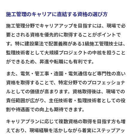
施工管理のキャリアに直結する資格の選び方
施工管理分野でキャリアアップを目指すには、現場で必
要とされる資格を優先的に取得することがポイントで
す。特に建設業法で配置義務がある1級施工管理技士は、
監理技術者として大規模プロジェクトの中核を担うこと
ができるため、昇進や転職にも有利です。
また、電気・管工事・造園・電気通信など専門性の高い
資格を取得することで、特定分野でのプロフェッショナ
ルとしての価値が高まります。資格取得後は、現場での
責任範囲が広がり、主任技術者・監理技術者としての役
割や待遇面での向上も期待できます。
キャリアプランに応じて複数資格の取得を目指す方も増
えており、現場経験を活かしながら着実にステップアッ