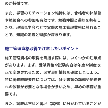
のが特徴です。
また、学習のモチベーション維持には、合格者の体験談
や勉強会への参加も有効です。勉強仲間と進捗を共有し
たり、現場見学会などで実際の施工管理業務に触れるこ
とで、知識の定着と理解が深まります。
施工管理資格取得で注意したいポイント
施工管理資格の取得を目指す際には、いくつかの注意点
があります。まず、受験資格や試験内容は年度や制度改
正で変更されるため、必ず最新情報を確認しましょう。
特に実務経験要件については、証明書類の準備や勤務先
への依頼が必要となる場合が多いため、早めの準備が重
要です。
また、試験は学科と実地（実務）に分かれていることが