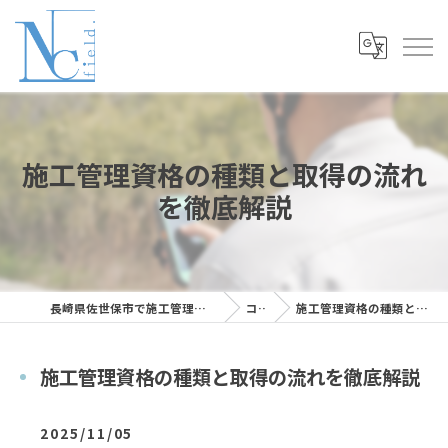
施工管理資格の種類と取得の流れ
を徹底解説
長崎県佐世保市で施工管理の求人ならNC Field株式会社
コラム
施工管理資格の種類と取得の流れを徹底解説
施工管理資格の種類と取得の流れを徹底解説
2025/11/05