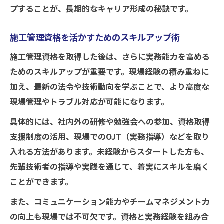
プすることが、長期的なキャリア形成の秘訣です。
施工管理資格を活かすためのスキルアップ術
施工管理資格を取得した後は、さらに実務能力を高める
ためのスキルアップが重要です。現場経験の積み重ねに
加え、最新の法令や技術動向を学ぶことで、より高度な
現場管理やトラブル対応が可能になります。
具体的には、社内外の研修や勉強会への参加、資格取得
支援制度の活用、現場でのOJT（実務指導）などを取り
入れる方法があります。未経験からスタートした方も、
先輩技術者の指導や実践を通じて、着実にスキルを磨く
ことができます。
また、コミュニケーション能力やチームマネジメント力
の向上も現場では不可欠です。資格と実務経験を組み合