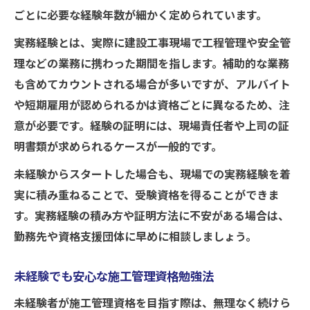
ごとに必要な経験年数が細かく定められています。
実務経験とは、実際に建設工事現場で工程管理や安全管
理などの業務に携わった期間を指します。補助的な業務
も含めてカウントされる場合が多いですが、アルバイト
や短期雇用が認められるかは資格ごとに異なるため、注
意が必要です。経験の証明には、現場責任者や上司の証
明書類が求められるケースが一般的です。
未経験からスタートした場合も、現場での実務経験を着
実に積み重ねることで、受験資格を得ることができま
す。実務経験の積み方や証明方法に不安がある場合は、
勤務先や資格支援団体に早めに相談しましょう。
未経験でも安心な施工管理資格勉強法
未経験者が施工管理資格を目指す際は、無理なく続けら