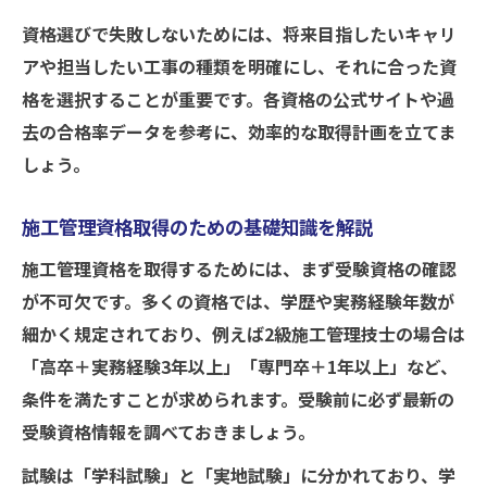
資格選びで失敗しないためには、将来目指したいキャリ
アや担当したい工事の種類を明確にし、それに合った資
格を選択することが重要です。各資格の公式サイトや過
去の合格率データを参考に、効率的な取得計画を立てま
しょう。
施工管理資格取得のための基礎知識を解説
施工管理資格を取得するためには、まず受験資格の確認
が不可欠です。多くの資格では、学歴や実務経験年数が
細かく規定されており、例えば2級施工管理技士の場合は
「高卒＋実務経験3年以上」「専門卒＋1年以上」など、
条件を満たすことが求められます。受験前に必ず最新の
受験資格情報を調べておきましょう。
試験は「学科試験」と「実地試験」に分かれており、学