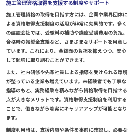
施工管理資格取得を支援する制度やサポート
施工管理資格の取得を目指す方には、企業や業界団体に
よる資格取得支援制度の活用が非常に効果的です。多く
の建設会社では、受験料の補助や講座受講費用の負担、
合格時の報奨金支給など、さまざまなサポートを用意し
ています。これにより、金銭面の負担を抑えつつ、安心
して勉強に取り組むことができます。
また、社内研修や先輩社員による指導を受けられる環境
が整っている企業も増えています。未経験者でも丁寧な
指導のもと、実務経験を積みながら資格取得を目指せる
点が大きなメリットです。資格取得支援制度を利用する
ことで、働きながら着実にキャリアアップが可能となり
ます。
制度利用時は、支援内容や条件を事前に確認し、必要な