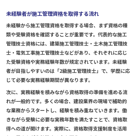
未経験者が施工管理資格を取得する流れ
未経験から施工管理資格を取得する場合、まず資格の種
類や受験資格を確認することが重要です。代表的な施工
管理技士資格には、建築施工管理技士・土木施工管理技
士・電気工事施工管理技士などがあり、それぞれに応じ
た受験資格や実務経験年数が規定されています。未経験
者が目指しやすいのは「2級施工管理技士」で、学歴に応
じて必要な実務経験期間が異なります。
次に、実務経験を積みながら資格取得の準備を進める流
れが一般的です。多くの場合、建設業界の現場で補助的
な業務からスタートし、経験を積み重ねていきます。働
きながら受験に必要な実務年数を満たすことで、資格取
得への道が開けます。実際に、資格取得支援制度を活用