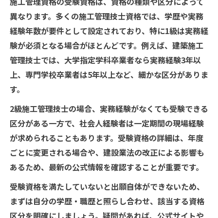
施工管理資格の受験資格は、資格の種類や区分によって
異なります。多くの施工管理技士資格では、学歴や実務
経験年数が要件として設定されており、特に1級は実務経
験が必須となる場合がほとんどです。例えば、建築施工
管理技士では、大学指定学科卒業者なら実務経験3年以
上、専門学校卒業者は5年以上など、細かな区分がありま
す。
2級施工管理技士の場合、実務経験がなくても受験できる
区分がある一方で、社会人経験者は一定期間の現場経験
が求められることもあります。受験資格の詳細は、年度
ごとに変更される場合や、建設業法の改正による影響も
あるため、最新の公式情報を確認することが重要です。
受験資格を満たしていないと出願自体ができないため、
まずは自分の学歴・職歴と照らし合わせ、該当する資格
区分を明確にしましょう。疑問があれば、公式サイトや