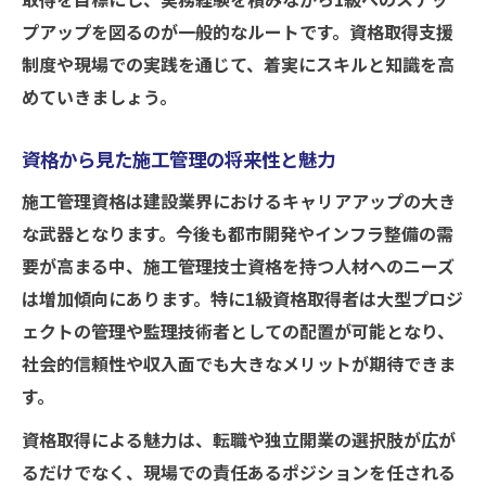
プアップを図るのが一般的なルートです。資格取得支援
制度や現場での実践を通じて、着実にスキルと知識を高
めていきましょう。
資格から見た施工管理の将来性と魅力
施工管理資格は建設業界におけるキャリアアップの大き
な武器となります。今後も都市開発やインフラ整備の需
要が高まる中、施工管理技士資格を持つ人材へのニーズ
は増加傾向にあります。特に1級資格取得者は大型プロジ
ェクトの管理や監理技術者としての配置が可能となり、
社会的信頼性や収入面でも大きなメリットが期待できま
す。
資格取得による魅力は、転職や独立開業の選択肢が広が
るだけでなく、現場での責任あるポジションを任される