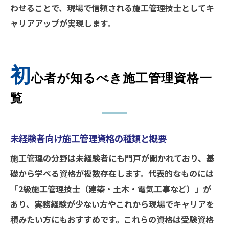
わせることで、現場で信頼される施工管理技士としてキ
ャリアアップが実現します。
初
心者が知るべき施工管理資格一
覧
未経験者向け施工管理資格の種類と概要
施工管理の分野は未経験者にも門戸が開かれており、基
礎から学べる資格が複数存在します。代表的なものには
「2級施工管理技士（建築・土木・電気工事など）」が
あり、実務経験が少ない方やこれから現場でキャリアを
積みたい方にもおすすめです。これらの資格は受験資格