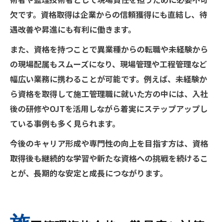
欠です。資格取得は企業からの信頼獲得にも直結し、待
遇改善や昇進にも有利に働きます。
また、資格を持つことで異業種からの転職や未経験から
の現場配属もスムーズになり、現場管理や工程管理など
幅広い業務に携わることが可能です。例えば、未経験か
ら資格を取得して施工管理職に就いた方の中には、入社
後の研修やOJTを活用しながら着実にステップアップし
ている事例も多く見られます。
今後のキャリア形成や専門性の向上を目指す方は、資格
取得後も継続的な学習や新たな資格への挑戦を続けるこ
とが、長期的な安定と成長につながります。