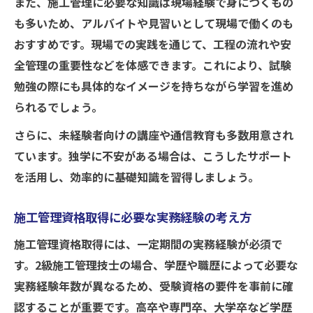
また、施工管理に必要な知識は現場経験で身につくもの
も多いため、アルバイトや見習いとして現場で働くのも
おすすめです。現場での実践を通じて、工程の流れや安
全管理の重要性などを体感できます。これにより、試験
勉強の際にも具体的なイメージを持ちながら学習を進め
られるでしょう。
さらに、未経験者向けの講座や通信教育も多数用意され
ています。独学に不安がある場合は、こうしたサポート
を活用し、効率的に基礎知識を習得しましょう。
施工管理資格取得に必要な実務経験の考え方
施工管理資格取得には、一定期間の実務経験が必須で
す。2級施工管理技士の場合、学歴や職歴によって必要な
実務経験年数が異なるため、受験資格の要件を事前に確
認することが重要です。高卒や専門卒、大学卒など学歴