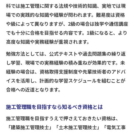
科では施工管理に関する法規や技術的知識、実地では現
場での実践的な知識や経験が問われます。難易度は資格
や級によって異なりますが、2級の場合は独学や通信講座
でも十分に合格を目指せる内容です。1級になると、より
高度な知識や実務経験が重視されます。
勉強方法としては、公式テキストや過去問題集の繰り返
し学習、現場での実務経験の積み重ねが効果的です。未
経験の場合は、資格取得支援制度や先輩技術者のアドバ
イスを活用し、計画的な学習スケジュールを組むことが
合格への近道となります。
施工管理職を目指すなら知るべき資格とは
施工管理職を目指すうえで押さえておきたい資格は、
「建築施工管理技士」「土木施工管理技士」「電気工事