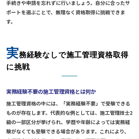
手続きや申請を忘れずに行いましょう。自分に合ったサ
ポートを選ぶことで、無理なく資格取得に挑戦できま
す。
実
務経験なしで施工管理資格取得
に挑戦
実務経験不要の施工管理資格とは何か
施工管理資格の中には、「実務経験不要」で受験できる
ものが存在します。代表的な例としては、施工管理技士2
級の一部区分が挙げられ、学歴や年齢によっては実務経
験がなくても受験できる場合があります。これにより、