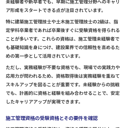
未経験者や新卒者でも、早期に施工管理分野へのキャリ
ア形成をスタートできる点が注目されています。
特に建築施工管理技士や土木施工管理技士の2級は、指
定学科卒業者であれば卒業後すぐに受験資格を得られる
ことが多いです。これらの資格は、施工管理未経験者で
も基礎知識を身につけ、建設業界での信頼性を高めるた
めの第一歩として活用されています。
ただし、実務経験が不要な資格でも、現場での実践力や
応用力が問われるため、資格取得後は実務経験を重ねて
スキルアップを図ることが重要です。未経験からの挑戦
でも、計画的に資格と経験を組み合わせることで、安定
したキャリアアップが実現できます。
施工管理資格の受験資格とその要件を確認