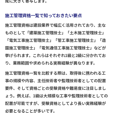
成に大きく寄与します。
施工管理資格一覧で知っておきたい要点
施工管理資格は建設業界で幅広く活用されており、主な
ものとして「建築施工管理技士」「土木施工管理技士」
「電気工事施工管理技士」「管工事施工管理技士」「造
園施工管理技士」「電気通信工事施工管理技士」などが
挙げられます。これらはそれぞれ1級と2級に分かれてお
り、業務範囲や求められる実務経験が異なります。
施工管理資格一覧を比較する際は、取得後に携われる工
事の規模や内容、主任技術者や監理技術者としての配置
要件、そして資格ごとの受験資格や難易度に注目しまし
ょう。例えば、1級は大規模な工事や監理技術者としての
配置が可能ですが、受験資格としてより長い実務経験が
必要となることが多いです。