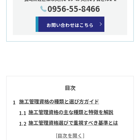
0956-55-8466
お問い合わせはこちら
目次
施工管理資格の種類と選び方ガイド
施工管理資格の主な種類と特徴を解説
施工管理資格選びで重視すべき基準とは
施工管理資格一覧から自分に合う資格を見