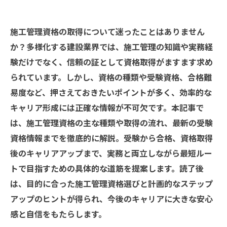
施工管理資格の取得について迷ったことはありません
か？多様化する建設業界では、施工管理の知識や実務経
験だけでなく、信頼の証として資格取得がますます求め
られています。しかし、資格の種類や受験資格、合格難
易度など、押さえておきたいポイントが多く、効率的な
キャリア形成には正確な情報が不可欠です。本記事で
は、施工管理資格の主な種類や取得の流れ、最新の受験
資格情報までを徹底的に解説。受験から合格、資格取得
後のキャリアアップまで、実務と両立しながら最短ルー
トで目指すための具体的な道筋を提案します。読了後
は、目的に合った施工管理資格選びと計画的なステップ
アップのヒントが得られ、今後のキャリアに大きな安心
感と自信をもたらします。