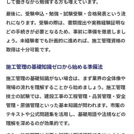
して働きながら勉強する方も増えています。
最後に、受験申込・勉強・試験受験・合格発表という流
れになります。受験の際は、書類提出や実務経験証明な
どの手続きが必要となるため、事前に準備を徹底しまし
ょう。未経験者でも計画的に進めれば、施工管理資格の
取得は十分可能です。
施工管理の基礎知識ゼロから始める準備法
施工管理の基礎知識がない場合は、まず業界の全体像や
現場の流れを理解することから始めましょう。施工管理
技士の試験では、建設工事の工程管理・品質管理・安全
管理・原価管理といった基本知識が問われます。市販の
テキストや公式問題集を活用し、基礎用語や法規などの
理解を深めるのが効果的です。