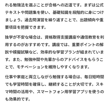
れる勉強法を選ぶことが合格への近道です。まずは公式
テキストや問題集を使い、基礎知識を段階的に身につけ
ましょう。過去問演習を繰り返すことで、出題傾向や重
要項目を把握できます。
独学が不安な場合は、資格取得支援講座や通信教育を利
用するのがおすすめです。講座では、重要ポイントの解
説や模擬試験など、効率的な学習プランが組まれていま
す。また、勉強仲間や先輩からのアドバイスをもらうこ
とで、モチベーションを維持しやすくなります。
仕事や家庭と両立しながら勉強する場合は、毎日短時間
でも学習時間を確保し、継続することが大切です。スキ
マ時間の活用や、スマートフォン用学習アプリを使うの
も効果的です。