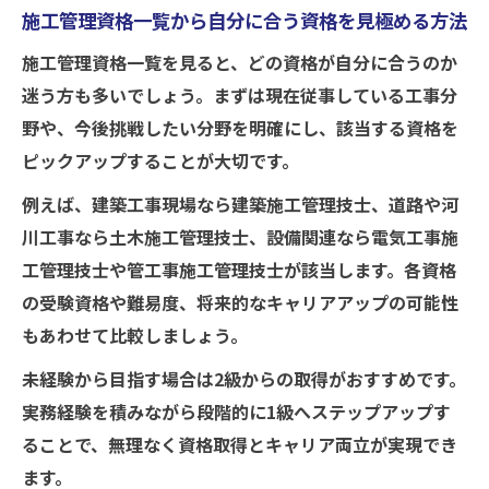
施工管理資格一覧から自分に合う資格を見極める方法
施工管理資格一覧を見ると、どの資格が自分に合うのか
迷う方も多いでしょう。まずは現在従事している工事分
野や、今後挑戦したい分野を明確にし、該当する資格を
ピックアップすることが大切です。
例えば、建築工事現場なら建築施工管理技士、道路や河
川工事なら土木施工管理技士、設備関連なら電気工事施
工管理技士や管工事施工管理技士が該当します。各資格
の受験資格や難易度、将来的なキャリアアップの可能性
もあわせて比較しましょう。
未経験から目指す場合は2級からの取得がおすすめです。
実務経験を積みながら段階的に1級へステップアップす
ることで、無理なく資格取得とキャリア両立が実現でき
ます。