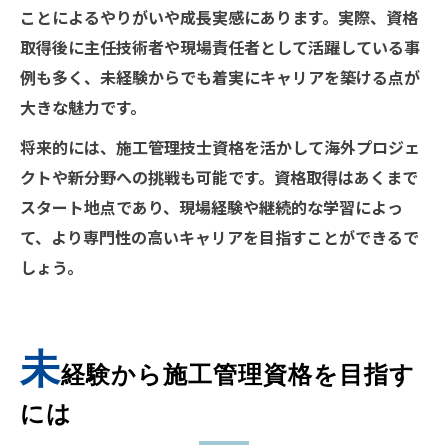
ことによるやりがいや成長実感にあります。実際、資格
取得後に主任技術者や現場責任者として活躍している事
例も多く、未経験からでも着実にキャリアを築ける点が
大きな魅力です。
将来的には、施工管理技士資格を活かして海外プロジェ
クトや新分野への挑戦も可能です。資格取得はあくまで
スタート地点であり、現場経験や継続的な学習によっ
て、より専門性の高いキャリアを目指すことができるで
しょう。
未
経験から施工管理資格を目指す
には