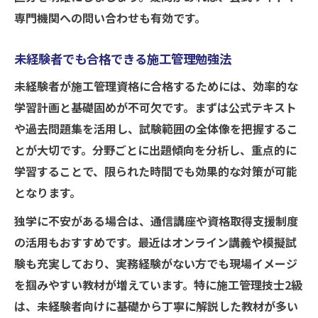
専門機関への問い合わせも有効です。
未経験者でも合格できる施工管理勉強法
未経験者が施工管理資格に合格するためには、効率的な
学習計画と基礎固めが不可欠です。まずは公式テキスト
や過去問題集を活用し、試験範囲の全体像を把握するこ
とが大切です。分野ごとに出題傾向を分析し、重点的に
学習することで、限られた時間でも効果的な対策が可能
となります。
独学に不安がある場合は、通信講座や資格取得支援制度
の活用もおすすめです。最近はオンライン講義や模擬試
験も充実しており、実務経験がない方でも現場イメージ
を掴みやすい教材が増えています。特に施工管理技士2級
は、未経験者向けに基礎から丁寧に解説した教材が多い