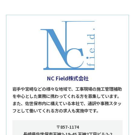
NC Field株式会社
岩手や宮崎などの様々な地域で、工事現場の施工管理補助
を中心とした業務に携わってくれる方を募集しています。
また、佐世保市内に構えている本社で、通訳や事務スタッ
フとして働いてくれる方の求人も実施中です。
〒857-1174
長崎県佐世保市天神2-19-45 天神2丁目ビル2-2