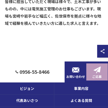
皆様に担当していただく現場は様々で、土木工事が多い
ものの、中には電気施工管理のお仕事もございます。現
場も宮崎や岩手など幅広く、佐世保市を拠点に様々な地
域で経験を積んでいきたい方に適した求人と言えます。
0956-55-8466
お問い合わせ
ご応募
ビジョン
事業内容
代表あいさつ
よくある質問