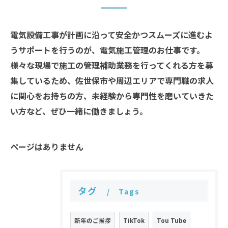
電気設備工事が計画に沿って安全かつスムーズに進むよ
うサポートを行うのが、電気施工管理のお仕事です。
様々な現場で施工の管理補助業務を行ってくれる方を募
集しているため、佐世保市や周辺エリアで専門職の求人
に関心をお持ちの方、未経験から専門性を磨いていきた
い方など、ぜひ一緒に働きましょう。
ページはありません
タグ
Tags
新年のご挨拶
TikTok
Tou Tube