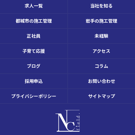
求人一覧
当社を知る
都城市の施工管理
岩手の施工管理
正社員
未経験
子育て応援
アクセス
ブログ
コラム
採用申込
お問い合わせ
プライバシーポリシー
サイトマップ