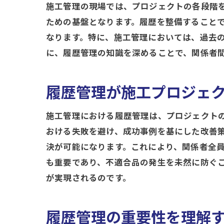
施工管理の現場では、プロジェクトの各段階
ための基盤となります。履歴を整備すること
なります。特に、施工管理においては、過去
に、履歴管理の知識を深めることで、関係者
履歴管理が施工プロジェ
施工管理における履歴管理は、プロジェクト
おける失敗を避け、成功事例を基にした改善
決が可能になります。これにより、関係者全
も重要であり、不適合品の発生を未然に防ぐ
が実現されるのです。
履歴管理の重要性を理解