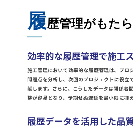
履
歴管理がもたら
効率的な履歴管理で施工
施工管理において効率的な履歴管理は、プロ
問題点を分析し、次回のプロジェクトに役立
献します。さらに、こうしたデータは関係者
整が容易となり、予期せぬ遅延を最小限に抑
履歴データを活用した品