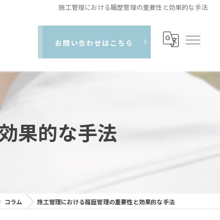
施工管理における履歴管理の重要性と効果的な手法
お問い合わせはこちら
効果的な手法
コラム
施工管理における履歴管理の重要性と効果的な手法