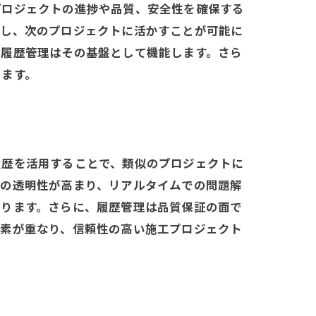
プロジェクトの進捗や品質、安全性を確保する
握し、次のプロジェクトに活かすことが可能に
、履歴管理はその基盤として機能します。さら
します。
履歴を活用することで、類似のプロジェクトに
況の透明性が高まり、リアルタイムでの問題解
なります。さらに、履歴管理は品質保証の面で
要素が重なり、信頼性の高い施工プロジェクト