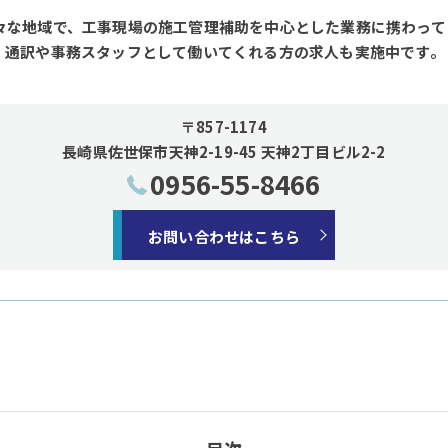
々な地域で、工事現場の施工管理補助を中心とした業務に携わって
、通訳や事務スタッフとして働いてくれる方の求人も実施中です。
〒857-1174
長崎県佐世保市天神2-19-45 天神2丁目ビル2-2
0956-55-8466
お問い合わせはこちら