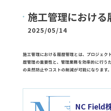
施工管理における
2025/05/14
施工管理における履歴管理とは、プロジェク
歴管理の重要性と、管理業務を効率的に行う
の未然防止やコストの削減が可能になります
NC Fiel