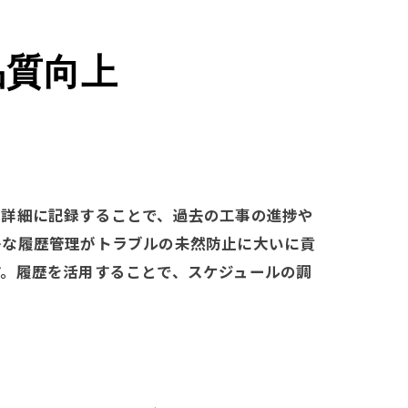
品質向上
を詳細に記録することで、過去の工事の進捗や
かな履歴管理がトラブルの未然防止に大いに貢
す。履歴を活用することで、スケジュールの調