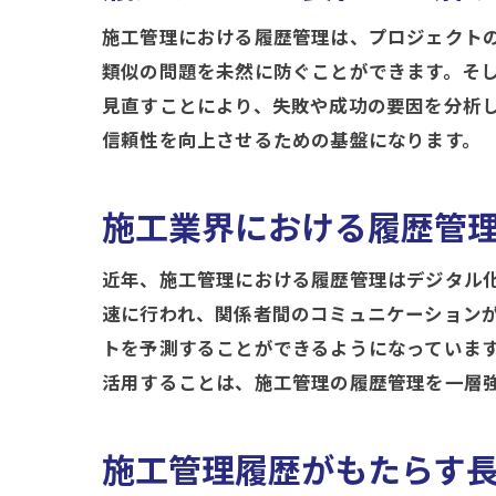
施工管理における履歴管理は、プロジェクト
類似の問題を未然に防ぐことができます。そ
見直すことにより、失敗や成功の要因を分析
信頼性を向上させるための基盤になります。
施工業界における履歴管
近年、施工管理における履歴管理はデジタル
速に行われ、関係者間のコミュニケーションが
トを予測することができるようになっていま
活用することは、施工管理の履歴管理を一層
施工管理履歴がもたらす