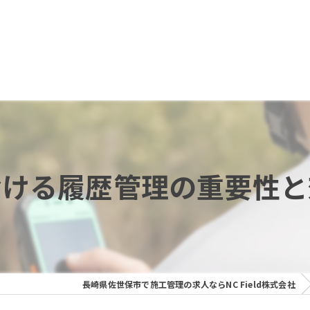
おける履歴管理の重要性と
長崎県佐世保市で施工管理の求人ならNC Field株式会社