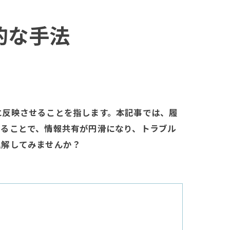
的な手法
に反映させることを指します。本記事では、履
することで、情報共有が円滑になり、トラブル
理解してみませんか？