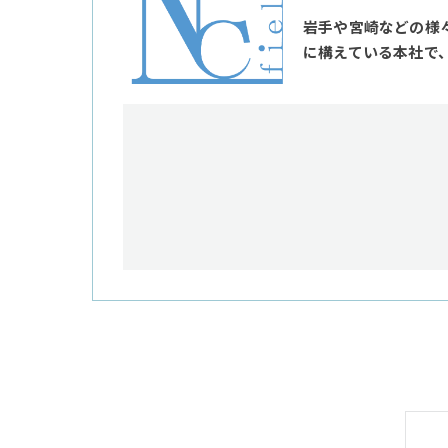
岩手や宮崎などの様
に構えている本社で