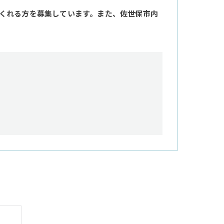
くれる方を募集しています。また、佐世保市内