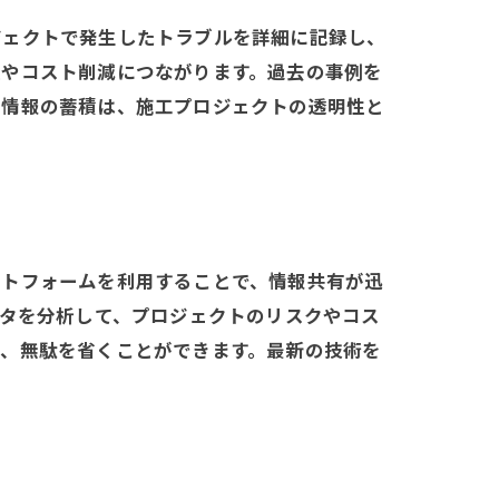
ジェクトで発生したトラブルを詳細に記録し、
上やコスト削減につながります。過去の事例を
。情報の蓄積は、施工プロジェクトの透明性と
ットフォームを利用することで、情報共有が迅
ータを分析して、プロジェクトのリスクやコス
し、無駄を省くことができます。最新の技術を