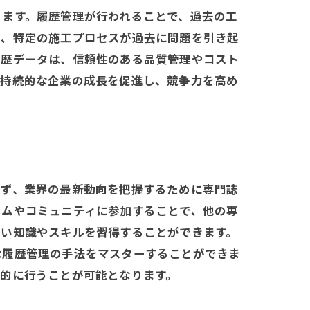
ります。履歴管理が行われることで、過去の工
ば、特定の施工プロセスが過去に問題を引き起
履歴データは、信頼性のある品質管理やコスト
は持続的な企業の成長を促進し、競争力を高め
まず、業界の最新動向を把握するために専門誌
ラムやコミュニティに参加することで、他の専
ない知識やスキルを習得することができます。
な履歴管理の手法をマスターすることができま
的に行うことが可能となります。