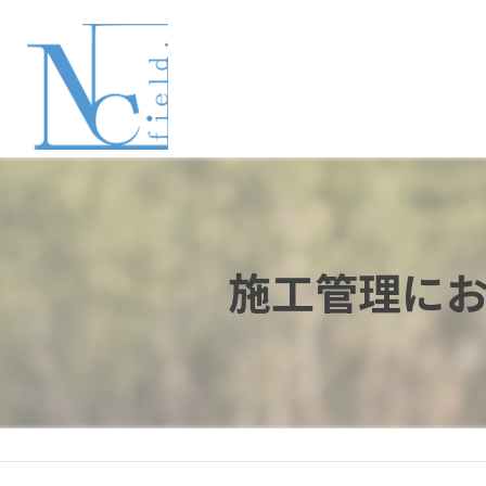
施工管理に