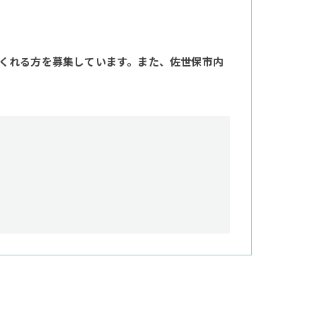
くれる方を募集しています。また、佐世保市内