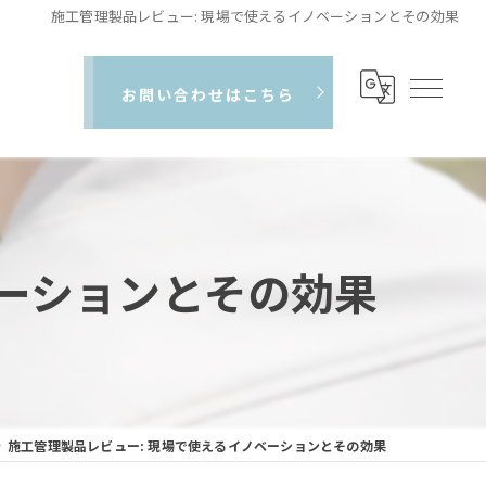
施工管理製品レビュー: 現場で使えるイノベーションとその効果
お問い合わせはこちら
ベーションとその効果
施工管理製品レビュー: 現場で使えるイノベーションとその効果