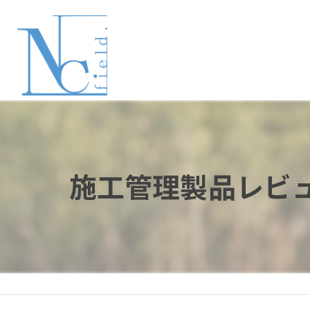
施工管理製品レビュ