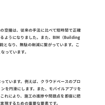
場の空撮は、従来の手法に比べて短時間で正確
になりました。また、BIM（Building
理が可能となり、無駄の削減に繋がっています。こ
となっています。
なっています。例えば、クラウドベースのプロ
ョンを円滑にします。また、モバイルアプリを
。これにより、施工の進捗や問題点を即座に把
を実現するための重要な要素です。