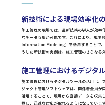
新技術による現場効率化
施工管理の現場では、最新技術の導入が効率
なデータ収集が可能です。これにより、現場監督
Information Modeling）を活
うした新技術の実例は、施工管理のさらなる
施工管理におけるデジタ
施工管理におけるデジタルツールの活用は、
ジェクト管理ソフトウェアは、関係者全員が
活用することで、現場から直接データを収集
握し、迅速な対応が取れるようになっていま