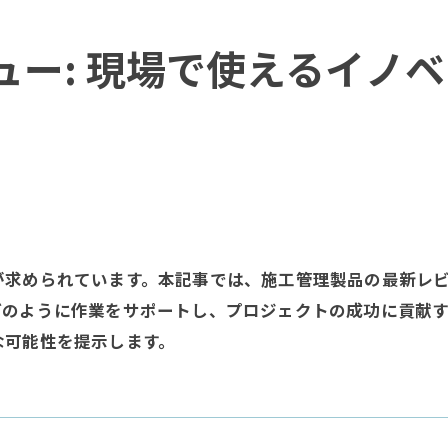
ュー: 現場で使えるイノ
が求められています。本記事では、施工管理製品の最新レ
どのように作業をサポートし、プロジェクトの成功に貢献
な可能性を提示します。