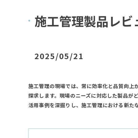
施工管理製品レビ
2025/05/21
施工管理の現場では、常に効率化と品質向上
探求します。現場のニーズに対応した製品が
活用事例を深掘りし、施工管理における新た