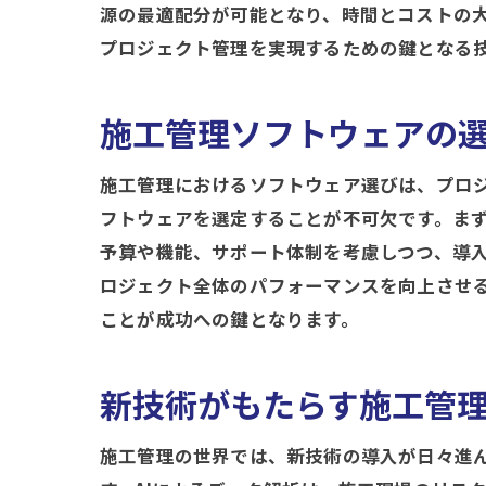
源の最適配分が可能となり、時間とコストの大
プロジェクト管理を実現するための鍵となる
施工管理ソフトウェアの
施工管理におけるソフトウェア選びは、プロ
フトウェアを選定することが不可欠です。ま
予算や機能、サポート体制を考慮しつつ、導
ロジェクト全体のパフォーマンスを向上させ
ことが成功への鍵となります。
新技術がもたらす施工管
施工管理の世界では、新技術の導入が日々進ん