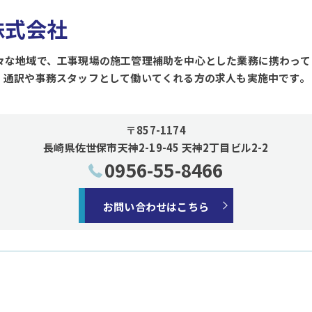
d株式会社
々な地域で、工事現場の施工管理補助を中心とした業務に携わって
、通訳や事務スタッフとして働いてくれる方の求人も実施中です。
〒857-1174
長崎県佐世保市天神2-19-45 天神2丁目ビル2-2
0956-55-8466
お問い合わせはこちら