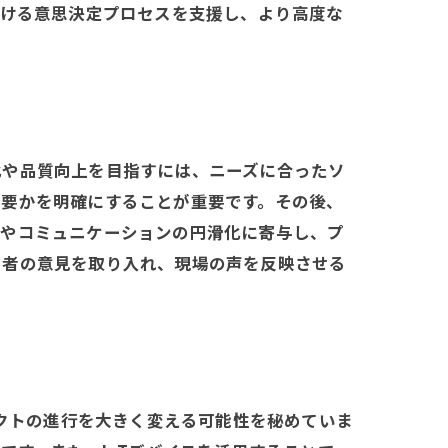
おける意思決定プロセスを支援し、より高度な
化や品質向上を目指すには、ニーズに合ったソ
必要かを明確にすることが重要です。その後、
減やコミュニケーションの円滑化に寄与し、プ
用者の意見を取り入れ、現場の声を反映させる
ェクトの進行を大きく変える可能性を秘めていま