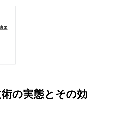
効果
技術の実態とその効