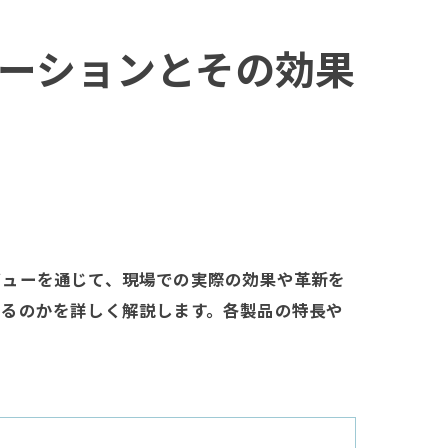
ベーションとその効果
ビューを通じて、現場での実際の効果や革新を
するのかを詳しく解説します。各製品の特長や