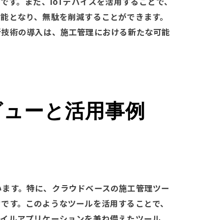
です。また、IoTデバイスを活用することで、
用法
可能となり、無駄を削減することができます。
新技術の導入は、施工管理における新たな可能
ビューと活用事例
います。特に、クラウドベースの施工管理ツー
力です。このようなツールを活用することで、
バイルアプリケーションを兼ね備えたツール