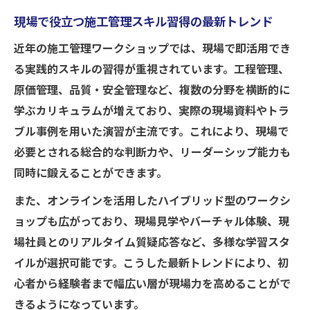
現場で役立つ施工管理スキル習得の最新トレンド
近年の施工管理ワークショップでは、現場で即活用でき
る実践的スキルの習得が重視されています。工程管理、
原価管理、品質・安全管理など、複数の分野を横断的に
学ぶカリキュラムが増えており、実際の現場資料やトラ
ブル事例を用いた演習が主流です。これにより、現場で
必要とされる総合的な判断力や、リーダーシップ能力も
同時に鍛えることができます。
また、オンラインを活用したハイブリッド型のワークシ
ョップも広がっており、現場見学やバーチャル体験、現
場社員とのリアルタイム質疑応答など、多様な学習スタ
イルが選択可能です。こうした最新トレンドにより、初
心者から経験者まで幅広い層が現場力を高めることがで
きるようになっています。