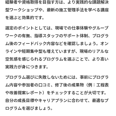
経験者や資格取得を目指す方は、より実践的な課題解決
型ワークショップや、最新の施工管理手法を学べる講座
を選ぶと効果的です。
選定のポイントとしては、現場での仕事体験やグループ
ワークの有無、指導スタッフのサポート体制、プログラ
ム後のフィードバック内容などを確認しましょう。オン
ラインや短期集中型も増えていますが、現場のリアルな
空気感を感じられるプログラムを選ぶことで、より高い
実践力が身につきます。
プログラム選びに失敗しないためには、事前にプログラ
ム内容や参加者の口コミ、修了後の成果物（例：工程表
や改善提案レポート）をチェックすることが大切です。
自分の成長目標やキャリアプランに合わせて、最適なプ
ログラムを選びましょう。