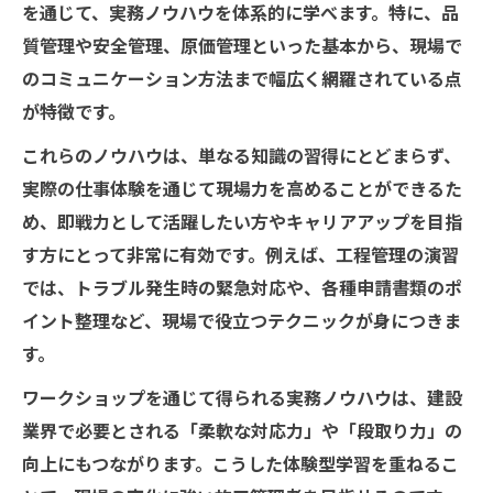
を通じて、実務ノウハウを体系的に学べます。特に、品
質管理や安全管理、原価管理といった基本から、現場で
のコミュニケーション方法まで幅広く網羅されている点
が特徴です。
これらのノウハウは、単なる知識の習得にとどまらず、
実際の仕事体験を通じて現場力を高めることができるた
め、即戦力として活躍したい方やキャリアアップを目指
す方にとって非常に有効です。例えば、工程管理の演習
では、トラブル発生時の緊急対応や、各種申請書類のポ
イント整理など、現場で役立つテクニックが身につきま
す。
ワークショップを通じて得られる実務ノウハウは、建設
業界で必要とされる「柔軟な対応力」や「段取り力」の
向上にもつながります。こうした体験型学習を重ねるこ