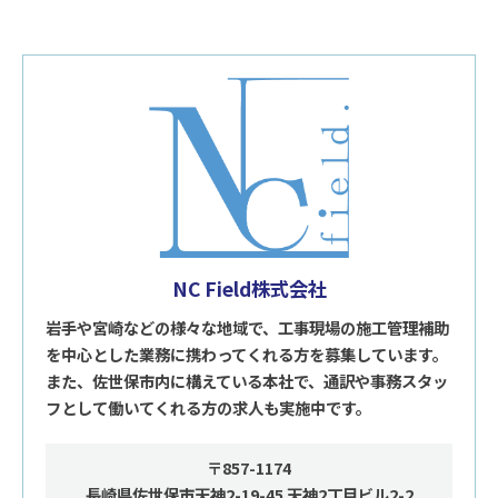
NC Field株式会社
岩手や宮崎などの様々な地域で、工事現場の施工管理補助
を中心とした業務に携わってくれる方を募集しています。
また、佐世保市内に構えている本社で、通訳や事務スタッ
フとして働いてくれる方の求人も実施中です。
〒857-1174
長崎県佐世保市天神2-19-45 天神2丁目ビル2-2