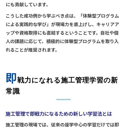
にも貢献しています。
こうした成功例から学ぶべき点は、「体験型プログラム
による実践的な学び」が現場力を底上げし、キャリアア
ップや資格取得にも直結するということです。自社や個
人の課題に応じて、積極的に体験型プログラムを取り入
れることが推奨されます。
即
戦力になれる施工管理学習の新
常識
施工管理で即戦力になるための新しい学習法とは
施工管理の現場では、従来の座学中心の学習だけでは即