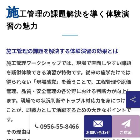
施
工管理の課題解決を導く体験演
習の魅力
施工管理の課題を解決する体験演習の効果とは
施工管理ワークショップでは、現場で直面しやすい課題
を疑似体験できる演習が特徴です。従来の座学だけでは
得られない「現場感覚」を養うことで、工程管理や原価
管理、品質・安全管理の各分野における判断力が向上し
ます。現場での状況判断やトラブル対応力を身につける
ことが、即戦力として活躍するための大きなポイントで
す。
0956-55-8466
その理由は、実際の工程表や図面を用いた体験型の課題
お問い合わせ
ご応募