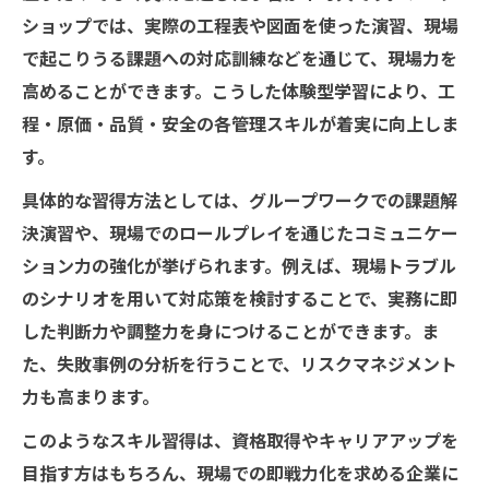
ショップでは、実際の工程表や図面を使った演習、現場
で起こりうる課題への対応訓練などを通じて、現場力を
高めることができます。こうした体験型学習により、工
程・原価・品質・安全の各管理スキルが着実に向上しま
す。
具体的な習得方法としては、グループワークでの課題解
決演習や、現場でのロールプレイを通じたコミュニケー
ション力の強化が挙げられます。例えば、現場トラブル
のシナリオを用いて対応策を検討することで、実務に即
した判断力や調整力を身につけることができます。ま
た、失敗事例の分析を行うことで、リスクマネジメント
力も高まります。
このようなスキル習得は、資格取得やキャリアアップを
目指す方はもちろん、現場での即戦力化を求める企業に