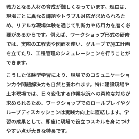
戦力となる人材の育成が難しくなっています。理由は、
現場ごとに異なる課題やトラブル対応が求められるた
め、リアルな現場体験を通じて判断力や応用力を磨く必
要があるからです。例えば、ワークショップ形式の研修
では、実際の工程表や図面を使い、グループで施工計画
を立てたり、工程管理のシミュレーションを行うことが
できます。
こうした体験型学習により、現場でのコミュニケーショ
ン力や問題解決力も自然と養われます。特に建設現場や
土木現場では、日々変化する作業状況への柔軟な対応が
求められるため、ワークショップでのロールプレイやグ
ループディスカッションは実践力向上に直結します。学
習の成果として、即座に現場で役立つスキルを身につけ
やすい点が大きな特長です。