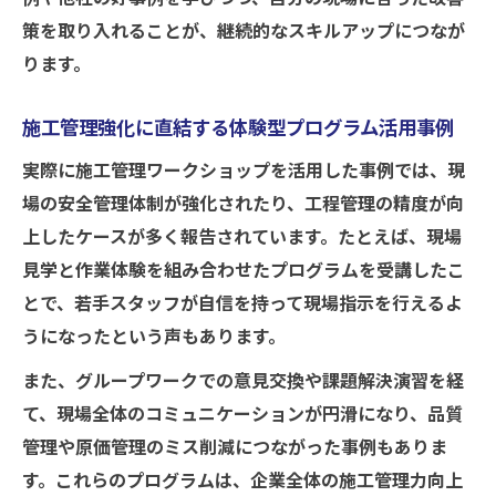
策を取り入れることが、継続的なスキルアップにつなが
ります。
施工管理強化に直結する体験型プログラム活用事例
実際に施工管理ワークショップを活用した事例では、現
場の安全管理体制が強化されたり、工程管理の精度が向
上したケースが多く報告されています。たとえば、現場
見学と作業体験を組み合わせたプログラムを受講したこ
とで、若手スタッフが自信を持って現場指示を行えるよ
うになったという声もあります。
また、グループワークでの意見交換や課題解決演習を経
て、現場全体のコミュニケーションが円滑になり、品質
管理や原価管理のミス削減につながった事例もありま
す。これらのプログラムは、企業全体の施工管理力向上