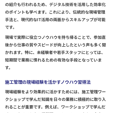
の紹介も行われるため、デジタル技術を活用した効率化
のポイントも学べます。これにより、伝統的な現場管理
手法と、現代的なIT活用の両面からスキルアップが可能
です。
現場で実際に役立つノウハウを持ち帰ることで、参加直
後から仕事の質やスピードが向上したという声も多く聞
かれます。特に、未経験者や若手スタッフにとっては、
短期間で業務に慣れるための有効な手段となっていま
す。
施工管理の現場経験を活かすノウハウ習得法
現場経験をより効果的に活かすためには、施工管理ワー
クショップで学んだ知識を日々の業務に積極的に取り入
れることが重要です。例えば、ワークショップで学んだ