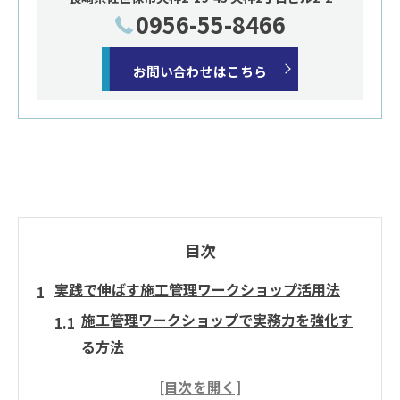
0956-55-8466
お問い合わせはこちら
目次
実践で伸ばす施工管理ワークショップ活用法
施工管理ワークショップで実務力を強化す
る方法
施工管理に役立つ現場体験型ワークショッ