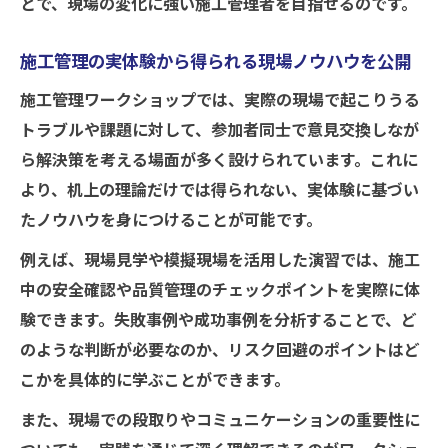
とで、現場の変化に強い施工管理者を目指せるのです。
施工管理の実体験から得られる現場ノウハウを公開
施工管理ワークショップでは、実際の現場で起こりうる
トラブルや課題に対して、参加者同士で意見交換しなが
ら解決策を考える場面が多く設けられています。これに
より、机上の理論だけでは得られない、実体験に基づい
たノウハウを身につけることが可能です。
例えば、現場見学や模擬現場を活用した演習では、施工
中の安全確認や品質管理のチェックポイントを実際に体
験できます。失敗事例や成功事例を分析することで、ど
のような判断が必要なのか、リスク回避のポイントはど
こかを具体的に学ぶことができます。
また、現場での段取りやコミュニケーションの重要性に