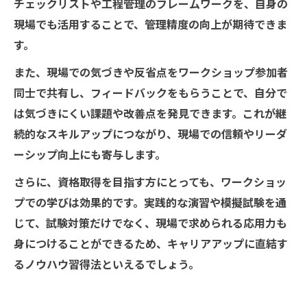
チェックリストや工程管理のフレームワークを、自身の
現場でも活用することで、管理精度の向上が期待できま
す。
また、現場での気づきや反省点をワークショップ参加者
同士で共有し、フィードバックをもらうことで、自分で
は気づきにくい課題や改善点を発見できます。これが継
続的なスキルアップにつながり、現場での信頼やリーダ
ーシップ向上にも寄与します。
さらに、資格取得を目指す方にとっても、ワークショッ
プでの学びは効果的です。実践的な演習や模擬試験を通
じて、試験対策だけでなく、現場で求められる応用力も
身につけることができるため、キャリアアップに直結す
るノウハウ習得法といえるでしょう。