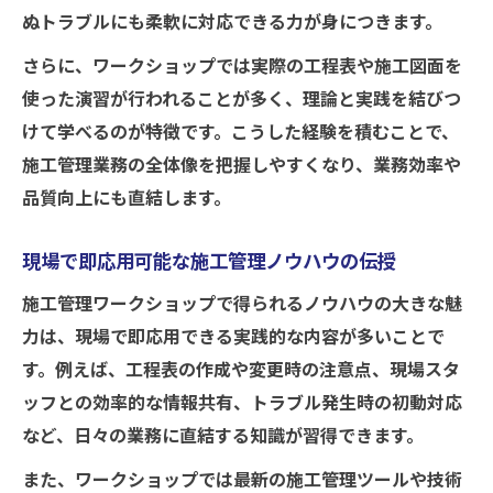
ぬトラブルにも柔軟に対応できる力が身につきます。
さらに、ワークショップでは実際の工程表や施工図面を
使った演習が行われることが多く、理論と実践を結びつ
けて学べるのが特徴です。こうした経験を積むことで、
施工管理業務の全体像を把握しやすくなり、業務効率や
品質向上にも直結します。
現場で即応用可能な施工管理ノウハウの伝授
施工管理ワークショップで得られるノウハウの大きな魅
力は、現場で即応用できる実践的な内容が多いことで
す。例えば、工程表の作成や変更時の注意点、現場スタ
ッフとの効率的な情報共有、トラブル発生時の初動対応
など、日々の業務に直結する知識が習得できます。
また、ワークショップでは最新の施工管理ツールや技術