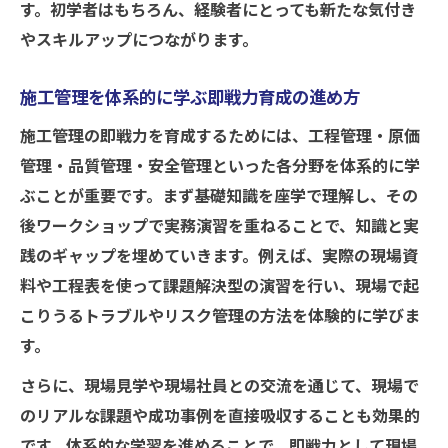
す。初学者はもちろん、経験者にとっても新たな気付き
やスキルアップにつながります。
施工管理を体系的に学ぶ即戦力育成の進め方
施工管理の即戦力を育成するためには、工程管理・原価
管理・品質管理・安全管理といった各分野を体系的に学
ぶことが重要です。まず基礎知識を座学で理解し、その
後ワークショップで実務演習を重ねることで、知識と実
践のギャップを埋めていきます。例えば、実際の現場資
料や工程表を使って課題解決型の演習を行い、現場で起
こりうるトラブルやリスク管理の方法を体験的に学びま
す。
さらに、現場見学や現場社員との交流を通じて、現場で
のリアルな課題や成功事例を直接吸収することも効果的
です。体系的な学習を進めることで、即戦力として現場