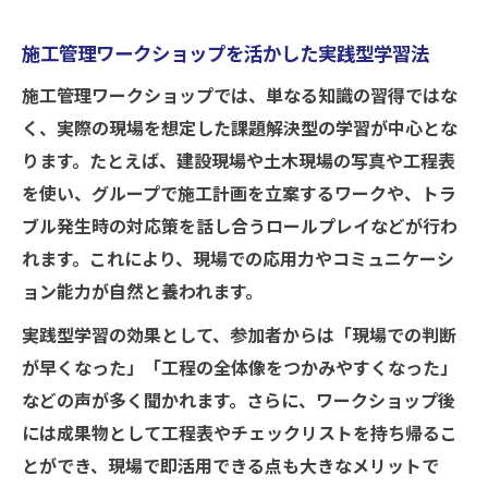
施工管理ワークショップを活かした実践型学習法
施工管理ワークショップでは、単なる知識の習得ではな
く、実際の現場を想定した課題解決型の学習が中心とな
ります。たとえば、建設現場や土木現場の写真や工程表
を使い、グループで施工計画を立案するワークや、トラ
ブル発生時の対応策を話し合うロールプレイなどが行わ
れます。これにより、現場での応用力やコミュニケーシ
ョン能力が自然と養われます。
実践型学習の効果として、参加者からは「現場での判断
が早くなった」「工程の全体像をつかみやすくなった」
などの声が多く聞かれます。さらに、ワークショップ後
には成果物として工程表やチェックリストを持ち帰るこ
とができ、現場で即活用できる点も大きなメリットで