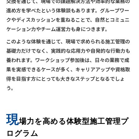
交換を通じて、現場での課題解決方法や効率的な業務の
進め方を学べたという体験談もあります。グループワー
クやディスカッションを重ねることで、自然とコミュニ
ケーション力やチーム運営力も身につきます。
このような体験を通じて、現場で求められる施工管理の
基礎力だけでなく、実践的な応用力や自発的な行動力も
養われます。ワークショップ参加後は、日々の業務で成
果を実感できるケースが多く、キャリアアップや資格取
得を目指す方にとっても大きなステップとなるでしょ
う。
現
場力を高める体験型施工管理プ
ログラム