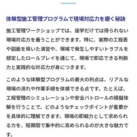
体験型施工管理プログラムで現場対応力を磨く秘訣
施工管理ワークショップでは、座学だけでは得られない
現場対応力を養うことができます。特に、実際の工程表
や図面を用いた演習や、現場で発生しやすいトラブルを
想定したロールプレイを通じて、現場で即応できる判断
力と実践的な対応力が身につきます。
このような体験型プログラムの最大の利点は、リアルな
現場の流れや作業手順を体感できる点です。たとえば、
工程管理のシミュレーションや安全パトロールの模擬体
験を行うことで、どのようなチェックポイントが重要か
を具体的に理解できます。現場の即戦力として求められ
る力を、短期間で集中的に高められるのが大きな魅力で
す。