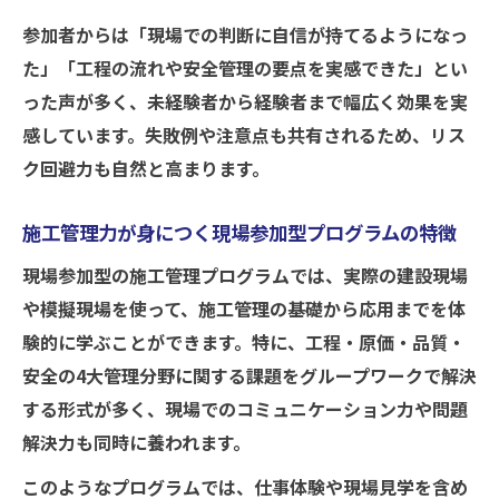
参加者からは「現場での判断に自信が持てるようになっ
た」「工程の流れや安全管理の要点を実感できた」とい
った声が多く、未経験者から経験者まで幅広く効果を実
感しています。失敗例や注意点も共有されるため、リス
ク回避力も自然と高まります。
施工管理力が身につく現場参加型プログラムの特徴
現場参加型の施工管理プログラムでは、実際の建設現場
や模擬現場を使って、施工管理の基礎から応用までを体
験的に学ぶことができます。特に、工程・原価・品質・
安全の4大管理分野に関する課題をグループワークで解決
する形式が多く、現場でのコミュニケーション力や問題
解決力も同時に養われます。
このようなプログラムでは、仕事体験や現場見学を含め