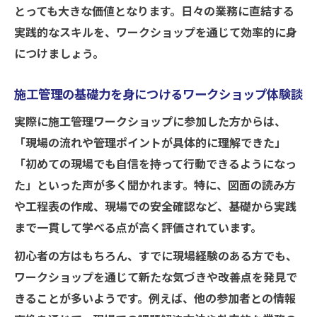
とっても大きな価値となります。日々の業務に直結する
実践的なスキルを、ワークショップを通じて効率的に身
につけましょう。
施工管理の基礎力を身につけるワークショップ体験談
実際に施工管理ワークショップに参加した方からは、
「現場の流れや管理ポイントが具体的に理解できた」
「初めての現場でも自信を持って行動できるようになっ
た」といった声が多く聞かれます。特に、図面の読み方
や工程表の作成、現場での安全確認など、基礎から実践
まで一貫して学べる点が高く評価されています。
初心者の方はもちろん、すでに現場経験のある方でも、
ワークショップを通じて新たな気づきや改善点を発見で
きることが多いようです。例えば、他の参加者との情報