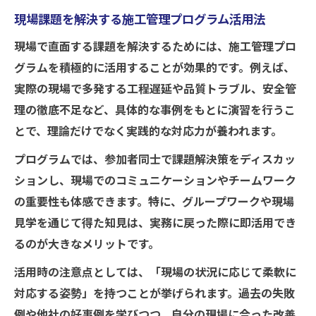
現場課題を解決する施工管理プログラム活用法
現場で直面する課題を解決するためには、施工管理プロ
グラムを積極的に活用することが効果的です。例えば、
実際の現場で多発する工程遅延や品質トラブル、安全管
理の徹底不足など、具体的な事例をもとに演習を行うこ
とで、理論だけでなく実践的な対応力が養われます。
プログラムでは、参加者同士で課題解決策をディスカッ
ションし、現場でのコミュニケーションやチームワーク
の重要性も体感できます。特に、グループワークや現場
見学を通じて得た知見は、実務に戻った際に即活用でき
るのが大きなメリットです。
活用時の注意点としては、「現場の状況に応じて柔軟に
対応する姿勢」を持つことが挙げられます。過去の失敗
例や他社の好事例を学びつつ、自分の現場に合った改善