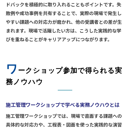
ドバックを積極的に取り入れることもポイントです。失
敗例や成功事例を共有することで、実際の現場で発生し
やすい課題への対応力が磨かれ、他の受講者との差が生
まれます。現場で活躍したい方は、こうした実践的な学
びを重ねることがキャリアアップにつながります。
ワ
ークショップ参加で得られる実
務ノウハウ
施工管理ワークショップで学べる実務ノウハウとは
施工管理ワークショップでは、現場で直面する課題への
具体的な対応力や、工程表・図面を使った実践的な演習