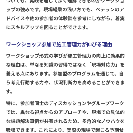
ついても、実践を通じて深く理解できるのがワークショ
ップの強みです。現場経験の浅い方でも、ベテランのア
ドバイスや他の参加者の体験談を参考にしながら、着実
にスキルアップを図ることができます。
ワークショップ参加で施工管理力が伸びる理由
ワークショップ形式の学びが施工管理力の向上に効果的
な理由は、単なる知識の習得ではなく「現場対応力」を
養える点にあります。参加型のプログラムを通じて、自
ら考え行動する力や、状況判断力を高めることができま
す。
特に、参加者同士のディスカッションやグループワーク
では、異なる視点からのアプローチや、現場での具体的
な課題解決事例が共有されるため、多角的なノウハウを
吸収できます。これにより、実際の現場で起こる予期せ