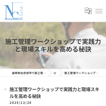
施工管理ワークショップで実践力
と現場スキルを高める秘訣
長崎県佐世保市で施工管理の求人ならNC Field株式会社
コラム
施工管理ワークショップで実践力と現場スキルを高める秘訣
施工管理ワークショップで実践力と現場スキ
ルを高める秘訣
2025/12/24