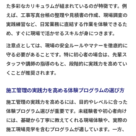
た多彩なカリキュラムが組まれているのが特徴です。例
えば、工事写真台帳の整理や見積書の作成、現場調査の
実践練習など、日常業務に直結する作業を体験できるた
め、すぐに現場で活かせるスキルが身につきます。
注意点としては、現場の安全ルールやマナーを徹底的に
守る必要があることです。特に初心者の場合は、先輩ス
タッフや講師の指導のもと、段階的に実践力を高めてい
くことが推奨されます。
施工管理の実践力を高める体験プログラムの選び方
施工管理の実践力を高めるには、目的やレベルに合った
体験プログラム選びが重要です。未経験者や初心者向け
には、基礎から丁寧に教えてくれる現場体験や、実際の
施工現場見学を含むプログラムが適しています。一方、