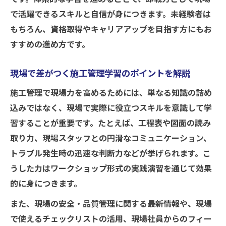
で活躍できるスキルと自信が身につきます。未経験者は
もちろん、資格取得やキャリアアップを目指す方にもお
すすめの進め方です。
現場で差がつく施工管理学習のポイントを解説
施工管理で現場力を高めるためには、単なる知識の詰め
込みではなく、現場で実際に役立つスキルを意識して学
習することが重要です。たとえば、工程表や図面の読み
取り力、現場スタッフとの円滑なコミュニケーション、
トラブル発生時の迅速な判断力などが挙げられます。こ
うした力はワークショップ形式の実践演習を通じて効果
的に身につきます。
また、現場の安全・品質管理に関する最新情報や、現場
で使えるチェックリストの活用、現場社員からのフィー