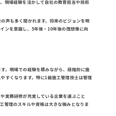
は、現場経験を活かして自社の教育担当や技術
者の声も多く聞かれます。将来のビジョンを明
インを意識し、5年後・10年後の理想像に向
ます。現場での経験を積みながら、段階的に施
やすくなります。特に1級施工管理技士は管理
度や実務研修が充実している企業を選ぶこと
施工管理のスキルや資格は大きな強みとなりま