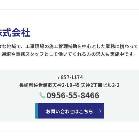
d株式会社
々な地域で、工事現場の施工管理補助を中心とした業務に携わって
、通訳や事務スタッフとして働いてくれる方の求人も実施中です。
〒857-1174
長崎県佐世保市天神2-19-45 天神2丁目ビル2-2
0956-55-8466
お問い合わせはこちら