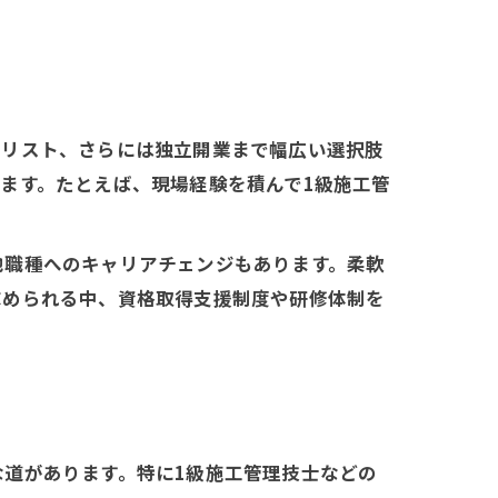
ャリスト、さらには独立開業まで幅広い選択肢
ます。たとえば、現場経験を積んで1級施工管
他職種へのキャリアチェンジもあります。柔軟
求められる中、資格取得支援制度や研修体制を
道があります。特に1級施工管理技士などの