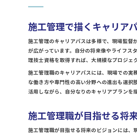
施工管理で描くキャリア
施工管理のキャリアパスは多様で、現場監督
が広がっています。自分の将来像やライフス
理技士資格を取得すれば、大規模なプロジェ
施工管理職のキャリアパスには、現場での実
な働き方や専門性の高い分野への進出も選択
活用しながら、自分なりのキャリアプランを
施工管理職が目指せる将
施工管理職が目指せる将来のビジョンには、