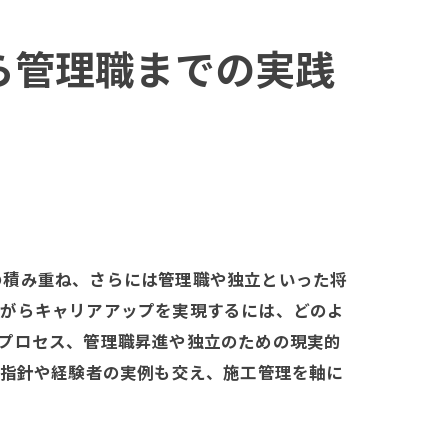
ら管理職までの実践
の積み重ね、さらには管理職や独立といった将
ながらキャリアアップを実現するには、どのよ
プロセス、管理職昇進や独立のための現実的
動指針や経験者の実例も交え、施工管理を軸に