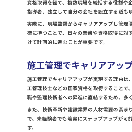
資格取得を経て、複数現場を統括する役割や
指導者、独立して自分の会社を設立する道も
実際に、現場監督からキャリアアップし管理
確に持つことで、日々の業務や資格取得に対す
けて計画的に進むことが重要です。
施工管理でキャリアアッ
施工管理でキャリアアップが実現する理由は
工管理技士などの国家資格を取得することで
職や監理技術者への昇進に直結するため、多
また、技術革新や建設業界の人材需要の高ま
で、未経験者でも着実にステップアップが可
す。