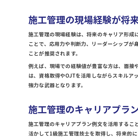
施工管理の現場経験が将
施工管理の現場経験は、将来のキャリア形成
ことで、応用力や判断力、リーダーシップが
ことが推奨されます。
例えば、現場での経験値が豊富な方は、面接
は、資格取得やOJTを活用しながらスキルア
強力な武器となります。
施工管理のキャリアプラ
施工管理のキャリアプラン例文を活用するこ
活かして1級施工管理技士を取得し、将来的