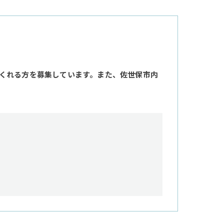
くれる方を募集しています。また、佐世保市内