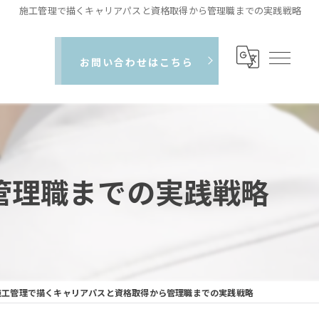
施工管理で描くキャリアパスと資格取得から管理職までの実践戦略
お問い合わせはこちら
管理職までの実践戦略
施工管理で描くキャリアパスと資格取得から管理職までの実践戦略