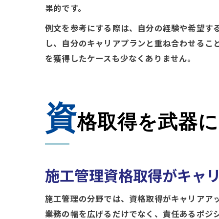
果的です。
例文を参考にする際は、自分の経験や希望す
し、自分のキャリアプランと重ね合わせるこ
を獲得したケースも少なくありません。
資
格取得を武器
施工管理資格取得がキャ
施工管理の分野では、資格取得がキャリアア
業務の幅を広げるだけでなく、責任あるポジ