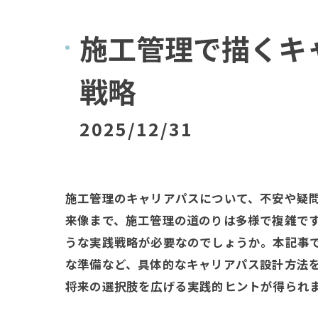
施工管理で描くキ
戦略
2025/12/31
施工管理のキャリアパスについて、不安や疑
来像まで、施工管理の道のりは多様で複雑で
うな実践戦略が必要なのでしょうか。本記事
な準備など、具体的なキャリアパス設計方法を
将来の選択肢を広げる実践的ヒントが得られ