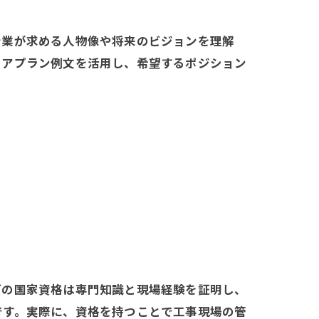
企業が求める人物像や将来のビジョンを理解
リアプラン例文を活用し、希望するポジション
どの国家資格は専門知識と現場経験を証明し、
です。実際に、資格を持つことで工事現場の管