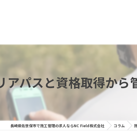
リアパスと資格取得から
長崎県佐世保市で施工管理の求人ならNC Field株式会社
コラム