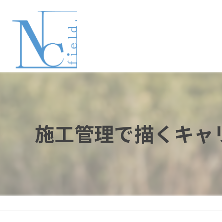
施工管理で描くキャ