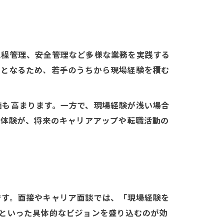
工程管理、安全管理など多様な業務を実践する
欠となるため、若手のうちから現場経験を積む
価も高まります。一方で、現場経験が浅い場合
功体験が、将来のキャリアアップや転職活動の
です。面接やキャリア面談では、「現場経験を
といった具体的なビジョンを盛り込むのが効