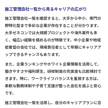
施工管理会社一覧から見るキャリアの広がり
施工管理会社一覧を確認すると、大手から中小、専門分
野特化型まで多彩な企業が存在することが分かります。
大手ゼネコンでは大規模プロジェクトや海外案件も多
く、幅広い経験を積めるのが特徴です。中小企業や地域
密着型の会社では、現場責任者として早期にキャリアア
ップできるチャンスもあります。
また、企業ランキングやホワイト企業情報を活用して、
働きやすさや福利厚生、研修制度の充実度も比較検討で
きます。特に、ワークライフバランスを重視する方は、
柔軟な勤務体制や子育て支援が整った会社を選ぶと安心
です。
施工管理会社一覧を活用し、自分のキャリアプランに合