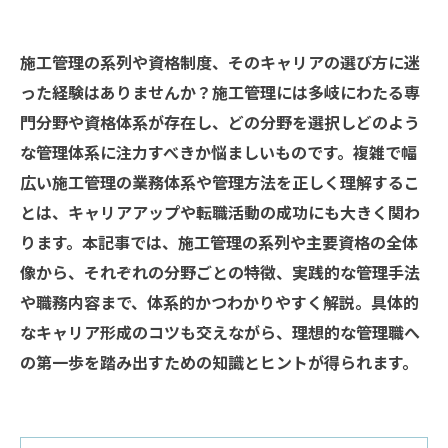
施工管理の系列や資格制度、そのキャリアの選び方に迷
った経験はありませんか？施工管理には多岐にわたる専
門分野や資格体系が存在し、どの分野を選択しどのよう
な管理体系に注力すべきか悩ましいものです。複雑で幅
広い施工管理の業務体系や管理方法を正しく理解するこ
とは、キャリアアップや転職活動の成功にも大きく関わ
ります。本記事では、施工管理の系列や主要資格の全体
像から、それぞれの分野ごとの特徴、実践的な管理手法
や職務内容まで、体系的かつわかりやすく解説。具体的
なキャリア形成のコツも交えながら、理想的な管理職へ
の第一歩を踏み出すための知識とヒントが得られます。