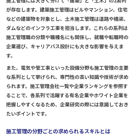
施工管理には大きく分けて「建築」と「土木」の2系列
が存在します。建築施工管理はビルやマンション、住宅
などの建築物を対象とし、土木施工管理は道路や橋梁、
ダムなどのインフラ工事を担当します。これらの系列は
施工管理職の分類や職種名にも関係し、就職や転職時の
企業選び、キャリアパス設計にも大きな影響を与えま
す。
また、電気や管工事といった設備分野も施工管理の主要
な系列として挙げられ、専門性の高い知識や技術が求め
られます。施工管理会社一覧や企業ランキングを参照す
ることで、各系列で活躍する有名企業やホワイト企業を
把握しやすくなるため、企業研究の際には意識しておき
たいポイントです。
施工管理の分野ごとの求められるスキルとは