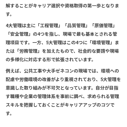
解することがキャリア選択や資格取得の第一歩となりま
す。
4大管理は主に「工程管理」「品質管理」「原価管理」
「安全管理」の4つを指し、現場で最も基本とされる管
理項目です。一方、5大管理はこの4つに「環境管理」ま
たは「労務管理」を加えたもので、社会的な要請や現場
の多様化に対応する形で拡張されています。
例えば、公共工事や大手ゼネコンの現場では、環境への
配慮や労働環境の改善がより重視されており、5大管理を
意識した取り組みが不可欠となっています。自分が目指
す職種や企業の管理体系を事前に調べ、求められる管理
スキルを把握しておくことがキャリアアップのコツで
す。