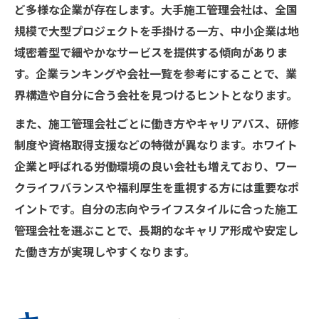
ど多様な企業が存在します。大手施工管理会社は、全国
規模で大型プロジェクトを手掛ける一方、中小企業は地
域密着型で細やかなサービスを提供する傾向がありま
す。企業ランキングや会社一覧を参考にすることで、業
界構造や自分に合う会社を見つけるヒントとなります。
また、施工管理会社ごとに働き方やキャリアパス、研修
制度や資格取得支援などの特徴が異なります。ホワイト
企業と呼ばれる労働環境の良い会社も増えており、ワー
クライフバランスや福利厚生を重視する方には重要なポ
イントです。自分の志向やライフスタイルに合った施工
管理会社を選ぶことで、長期的なキャリア形成や安定し
た働き方が実現しやすくなります。