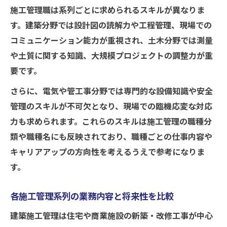
施工管理職は系列ごとに求められるスキルが異なりま
す。建築分野では設計図の読解力や工程管理、現場での
コミュニケーション能力が重視され、土木分野では測量
や土質に関する知識、大規模プロジェクトの調整力が重
要です。
さらに、電気や管工事分野では専門的な設備知識や安全
管理のスキルが不可欠となり、現場での臨機応変な対応
力も求められます。これらのスキルは施工管理の職種分
類や職種名にも反映されており、職種ごとの仕事内容や
キャリアアップの方向性を考えるうえで参考になりま
す。
各施工管理系列の業務内容と将来性を比較
建築施工管理は住宅や商業施設の新築・改修工事が中心