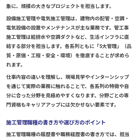
象に、規模の大きなプロジェクトを担当します。
設備施工管理や電気施工管理は、建物内の配管・空調・
電気設備の設置やメンテナンスが主な業務です。管工事
施工管理は給排水や空調ダクトなど、生活インフラに直
結する部分を担当します。各系列ともに「5大管理」（品
質・原価・工程・安全・環境）を徹底することが求めら
れます。
仕事内容の違いを理解し、現場見学やインターンシップ
を通じて実際の業務に触れることで、各系列の特徴や自
分に合った分野を見極めやすくなります。分野ごとの専
門資格もキャリアアップには欠かせない要素です。
施工管理職種の書き方や選び方のポイント
施工管理職種の履歴書や職務経歴書の書き方では、担当