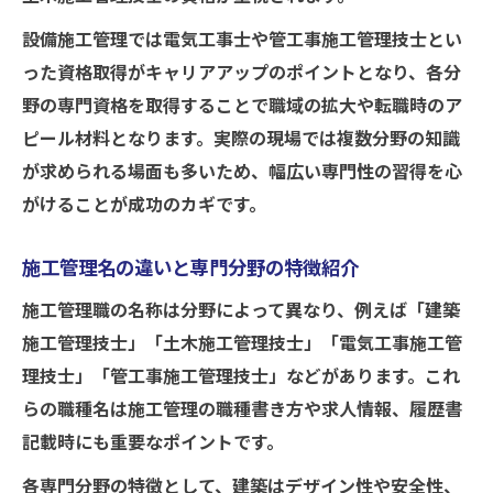
設備施工管理では電気工事士や管工事施工管理技士とい
った資格取得がキャリアアップのポイントとなり、各分
野の専門資格を取得することで職域の拡大や転職時のア
ピール材料となります。実際の現場では複数分野の知識
が求められる場面も多いため、幅広い専門性の習得を心
がけることが成功のカギです。
施工管理名の違いと専門分野の特徴紹介
施工管理職の名称は分野によって異なり、例えば「建築
施工管理技士」「土木施工管理技士」「電気工事施工管
理技士」「管工事施工管理技士」などがあります。これ
らの職種名は施工管理の職種書き方や求人情報、履歴書
記載時にも重要なポイントです。
各専門分野の特徴として、建築はデザイン性や安全性、