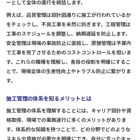
ーとして全体の進行を統括します。
例えば、品質管理は設計図通りに施工が行われているか
をチェックし、不良工事を未然に防ぎます。工程管理は
工事のスケジュールを調整し、納期遅延を防止します。
安全管理は現場の事故防止に直結し、原価管理は予算内
で工事を完了させるためのコストコントロールを担いま
す。これらの職種を理解し、各自の役割を明確にするこ
とで、現場全体の生産性向上やトラブル防止に繋がりま
す。
施工管理の体系を知るメリットとは
施工管理の体系を理解することには、キャリア設計や資
格取得、現場での業務遂行に多くのメリットがありま
す。体系的な知識を持つことで、どの分野でどのような
スキルや資格が必要かを明確にでき、自分に合ったキャ