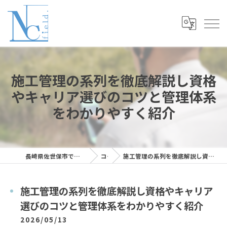
施工管理の系列を徹底解説し資格
やキャリア選びのコツと管理体系
をわかりやすく紹介
長崎県佐世保市で施工管理の求人ならNC Field株式会社
コラム
施工管理の系列を徹底解説し資格やキャリア選びのコツと管理体系をわかりやすく紹介
施工管理の系列を徹底解説し資格やキャリア
選びのコツと管理体系をわかりやすく紹介
2026/05/13