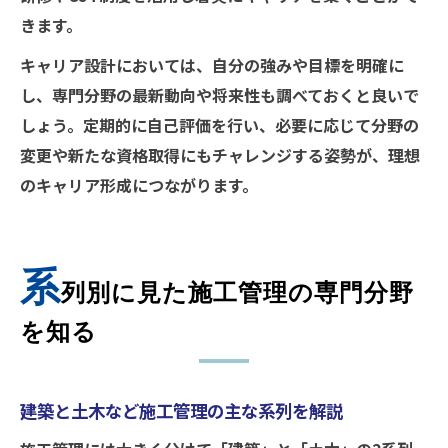
きます。
キャリア設計においては、自分の強みや目標を明確に
し、専門分野の最新動向や将来性も調べておくと良いで
しょう。定期的に自己評価を行い、必要に応じて分野の
変更や新たな資格取得にもチャレンジする姿勢が、理想
のキャリア形成につながります。
系
列別に見た施工管理の専門分野
を知る
建築と土木など施工管理の主な系列を解説