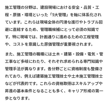
施工管理の分野は、建設現場における安全・品質・工
程・原価・環境といった「5大管理」を軸に体系化され
ています。これらは現場全体の円滑な進行やトラブル回
避に直結するため、管理職候補にとって必須の知識で
す。特に現場では、計画通りに進めるための工程管理
や、コストを意識した原価管理が重要視されます。
また、施工管理の職種には土木・建築・設備・電気・管
工事など多岐にわたり、それぞれ求められる専門知識や
管理手法が異なります。各分野ごとに資格制度も整備さ
れており、例えば建築施工管理技士や土木施工管理技士
などが代表的です。これらの資格取得はスキルアップや
昇進の基本条件となることも多く、キャリア形成の第一
歩となります。