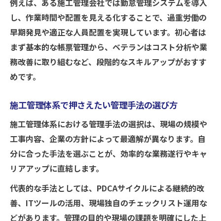
例えば、ある施工管理会社では勤怠管理システムを導入
し、作業時間や配置を見える化することで、過重労働の
早期発見や適正な人員配置を実現しています。初心者は
まず基本的な帳票管理から、ベテランはコスト分析や業
務改善に取り組むなど、段階的なスキルアップがおすす
めです。
施工管理体系で押さえたい管理手法の選び方
施工管理体系における管理手法の選択は、現場の規模や
工事内容、企業の方針によって最適解が異なります。自
分に合った手法を選ぶことが、効率的な業務遂行やキャ
リアアップに直結します。
代表的な手法としては、PDCAサイクルによる継続的改
善、ITツールの活用、現場独自のチェックリスト運用な
どがあります。管理の目的や現場の課題を明確にした上