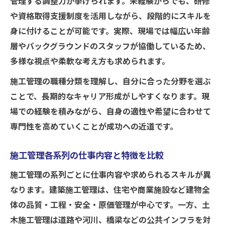
管理する調整力が挙げられます。未経験からでも、研修
や資格取得支援制度を活用しながら、段階的にスキルを
身に付けることが可能です。実際、現場では幅広い年齢
層やバックグラウンドのスタッフが協働しているため、
多様な視点や柔軟な考え方も求められます。
施工管理の職種分類を理解し、自分に合った分野を選ぶ
ことで、長期的なキャリア形成がしやすくなります。現
場での経験を積みながら、自身の適性や希望に合わせて
専門性を高めていくことが成功への近道です。
施工管理各系列の仕事内容と特徴を比較
施工管理の系列ごとに仕事内容や求められるスキルが異
なります。建築施工管理は、住宅や商業施設など建物全
体の品質・工程・安全・原価管理が中心です。一方、土
木施工管理は道路や河川、橋梁などの公共インフラを対