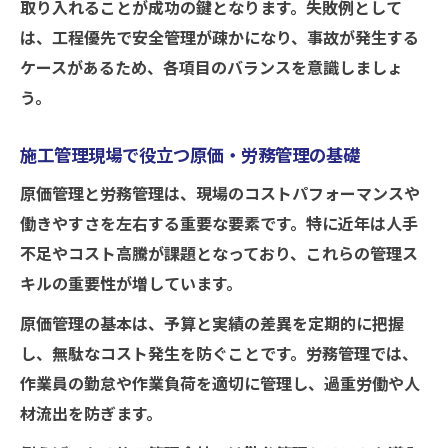
取り入れることが成功の鍵となります。失敗例として
は、工程優先で安全管理が疎かになり、事故が発生する
ケースがあるため、各項目のバランスを意識しましょ
う。
施工管理現場で役立つ原価・労務管理の基礎
原価管理と労務管理は、現場のコストパフォーマンスや
働きやすさを左右する重要な要素です。特に近年は人手
不足やコスト高騰が課題となっており、これらの管理ス
キルの重要性が増しています。
原価管理の基本は、予算と実績の差異を定期的に把握
し、無駄なコスト発生を防ぐことです。労務管理では、
作業員の勤怠や作業負荷を適切に管理し、過重労働や人
材流出を防ぎます。