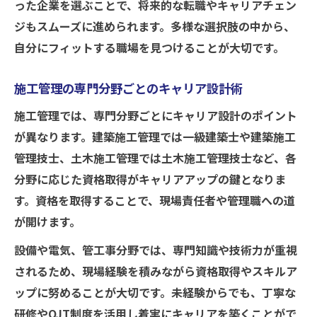
った企業を選ぶことで、将来的な転職やキャリアチェン
ジもスムーズに進められます。多様な選択肢の中から、
自分にフィットする職場を見つけることが大切です。
施工管理の専門分野ごとのキャリア設計術
施工管理では、専門分野ごとにキャリア設計のポイント
が異なります。建築施工管理では一級建築士や建築施工
管理技士、土木施工管理では土木施工管理技士など、各
分野に応じた資格取得がキャリアアップの鍵となりま
す。資格を取得することで、現場責任者や管理職への道
が開けます。
設備や電気、管工事分野では、専門知識や技術力が重視
されるため、現場経験を積みながら資格取得やスキルア
ップに努めることが大切です。未経験からでも、丁寧な
研修やOJT制度を活用し着実にキャリアを築くことがで