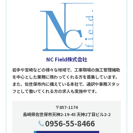
NC Field株式会社
岩手や宮崎などの様々な地域で、工事現場の施工管理補助
を中心とした業務に携わってくれる方を募集しています。
また、佐世保市内に構えている本社で、通訳や事務スタッ
フとして働いてくれる方の求人も実施中です。
〒857-1174
長崎県佐世保市天神2-19-45 天神2丁目ビル2-2
0956-55-8466