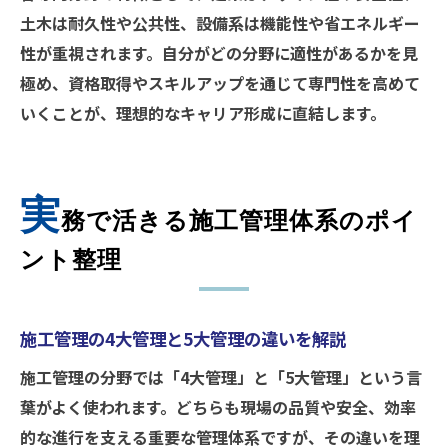
土木は耐久性や公共性、設備系は機能性や省エネルギー
性が重視されます。自分がどの分野に適性があるかを見
極め、資格取得やスキルアップを通じて専門性を高めて
いくことが、理想的なキャリア形成に直結します。
実
務で活きる施工管理体系のポイ
ント整理
施工管理の4大管理と5大管理の違いを解説
施工管理の分野では「4大管理」と「5大管理」という言
葉がよく使われます。どちらも現場の品質や安全、効率
的な進行を支える重要な管理体系ですが、その違いを理