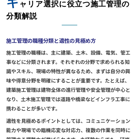
キ
ャリア選択に役立つ施工管理の
分類解説
施工管理の職種分類と適性の見極め方
施工管理の職種は、主に建築、土木、設備、電気、管工
事などに分類されます。それぞれの分野で求められる知
識やスキル、現場の特性が異なるため、まずは自分の興
味や得意分野を明確にすることが重要です。たとえば、
建築施工管理は建物全体の進行管理や安全管理が中心と
なり、土木施工管理では道路や橋梁などインフラ工事に
携わることが多いです。
適性を見極めるポイントとしては、コミュニケーション
能力や現場での臨機応変な対応力、複数の作業を同時に