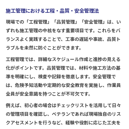
施工管理における工程・品質・安全管理法
現場での「工程管理」「品質管理」「安全管理」は、い
ずれも施工管理の中核をなす重要項目です。これらをバ
ランスよく実践することで、工事の遅延や事故、品質ト
ラブルを未然に防ぐことができます。
工程管理では、詳細なスケジュール作成と進捗の見える
化がポイントです。品質管理では、材料や施工方法の基
準を明確にし、検査や記録を徹底します。安全管理で
は、危険予知活動や定期的な安全教育を実施し、作業員
全員が安全意識を持つことが不可欠です。
例えば、初心者の場合はチェックリストを活用して日々
の管理項目を確認し、ベテランであれば現場独自のリス
クアセスメントを行うなど、経験や役割に応じた工夫を