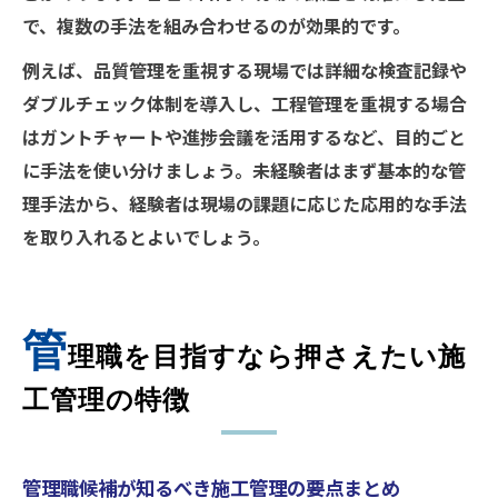
で、複数の手法を組み合わせるのが効果的です。
例えば、品質管理を重視する現場では詳細な検査記録や
ダブルチェック体制を導入し、工程管理を重視する場合
はガントチャートや進捗会議を活用するなど、目的ごと
に手法を使い分けましょう。未経験者はまず基本的な管
理手法から、経験者は現場の課題に応じた応用的な手法
を取り入れるとよいでしょう。
管
理職を目指すなら押さえたい施
工管理の特徴
管理職候補が知るべき施工管理の要点まとめ