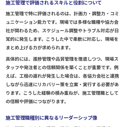
施工管理で評価されるスキルと役割について
施工管理で特に評価されるのは、計画力・調整力・コミ
ュニケーション能力です。現場では多様な職種や協力会
社が関わるため、スケジュール調整やトラブル対応が日
常的に発生します。こうした中で柔軟に対応し、現場を
まとめ上げる力が求められます。
具体的には、進捗管理や品質管理を徹底しつつ、現場ス
タッフや発注者との信頼関係を築くことが重要です。例
えば、工程の遅れが発生した場合は、各協力会社と連携
しながら迅速にリカバリー策を立案・実行する必要があ
ります。こうした経験の積み重ねが、施工管理職として
の信頼や評価につながります。
施工管理職種別に異なるリーダーシップ像