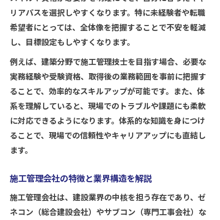
リアパスを選択しやすくなります。特に未経験者や転職
希望者にとっては、全体像を把握することで不安を軽減
し、目標設定もしやすくなります。
例えば、建築分野で施工管理技士を目指す場合、必要な
実務経験や受験資格、取得後の業務範囲を事前に把握す
ることで、効率的なスキルアップが可能です。また、体
系を理解していると、現場でのトラブルや課題にも柔軟
に対応できるようになります。体系的な知識を身につけ
ることで、現場での信頼性やキャリアアップにも直結し
ます。
施工管理会社の特徴と業界構造を解説
施工管理会社は、建設業界の中核を担う存在であり、ゼ
ネコン（総合建設会社）やサブコン（専門工事会社）な