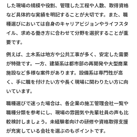
した現場の規模や役割、管理した工程や人数、取得資格
など具体的な実績を明記することが大切です。また、職
種選びにおいては自身のキャリアビジョンやライフスタ
イル、求める働き方に合わせて分野を選択することが重
要です。
例えば、土木系は地方や公共工事が多く、安定した需要
が特徴です。一方、建築系は都市部の再開発や大型商業
施設など多様な案件があります。設備系は専門性が高
く、手に職を付けたい方や長く現場に関わりたい方に向
いています。
職種選びで迷った場合は、各企業の施工管理会社一覧や
職種分類を参考にし、現場の雰囲気や先輩社員の声も比
較検討しましょう。未経験者向けの研修や資格取得支援
が充実している会社を選ぶのもポイントです。