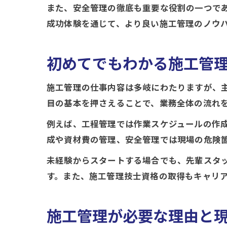
また、安全管理の徹底も重要な役割の一つで
成功体験を通じて、より良い施工管理のノウ
初めてでもわかる施工管
施工管理の仕事内容は多岐にわたりますが、
目の基本を押さえることで、業務全体の流れ
例えば、工程管理では作業スケジュールの作
成や資材費の管理、安全管理では現場の危険
未経験からスタートする場合でも、先輩スタッ
す。また、施工管理技士資格の取得もキャリ
施工管理が必要な理由と