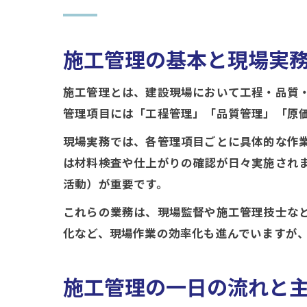
施工管理の基本と現場実
施工管理とは、建設現場において工程・品質
管理項目には「工程管理」「品質管理」「原
現場実務では、各管理項目ごとに具体的な作
は材料検査や仕上がりの確認が日々実施され
活動）が重要です。
これらの業務は、現場監督や施工管理技士など
化など、現場作業の効率化も進んでいますが
施工管理の一日の流れと