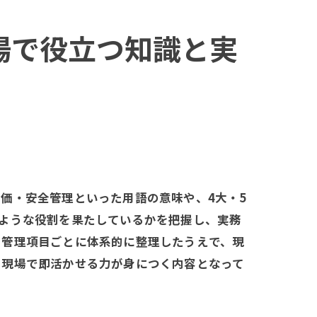
場で役立つ知識と実
価・安全管理といった用語の意味や、4大・5
ような役割を果たしているかを把握し、実務
を管理項目ごとに体系的に整理したうえで、現
、現場で即活かせる力が身につく内容となって