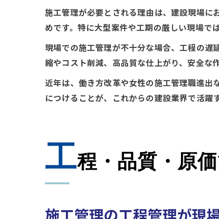
施工管理が必要とされる理由は、建設現場に
めです。特に大型案件や工期の厳しい現場で
現場での施工管理が不十分な場合、工程の遅
縮やコスト削減、高品質な仕上がり、安全な
近年は、働き方改革や女性の施工管理職進出
につけることが、これからの建設業界で活躍
工
程・品質・原価
施工管理の工程管理が現