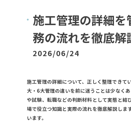
施工管理の詳細を
務の流れを徹底解
2026/06/24
施工管理の詳細について、正しく整理できてい
大・6大管理の違いを前に迷うことは少なく
や試験、転職などの判断材料として実態と結
場で役立つ知識と実際の流れを徹底解説しま
います。