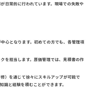
導が日常的に行われています。現場での失敗や
が中心となります。初めての方でも、各管理項
ックを担当します。原価管理では、見積書の作
研修）を通じて徐々にスキルアップが可能で
知識と経験を積むことができます。