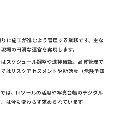
通りに施工が進むよう管理する業務です。主な
で現場の円滑な運営を実現します。
ではスケジュール調整や進捗確認、品質管理で
ではリスクアセスメントやKY活動（危険予知
では、ITツールの活用や写真台帳のデジタル
有」は今も変わらず求められています。