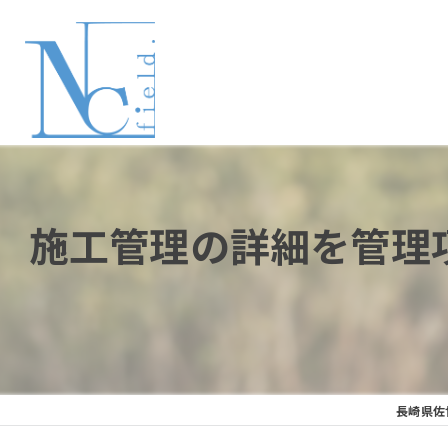
施工管理の詳細を管理
長崎県佐