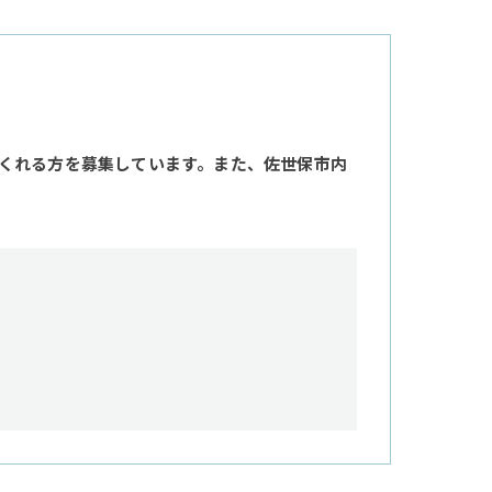
くれる方を募集しています。また、佐世保市内