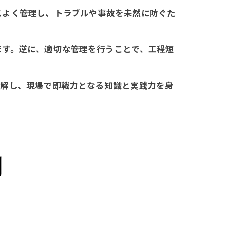
スよく管理し、トラブルや事故を未然に防ぐた
ます。逆に、適切な管理を行うことで、工程短
理解し、現場で即戦力となる知識と実践力を身
割