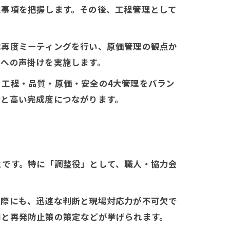
意事項を把握します。その後、工程管理として
は再度ミーティングを行い、原価管理の観点か
員への声掛けを実施します。
工程・品質・原価・安全の4大管理をバラン
行と高い完成度につながります。
とです。特に「調整役」として、職人・協力会
た際にも、迅速な判断と現場対応力が不可欠で
明と再発防止策の策定などが挙げられます。