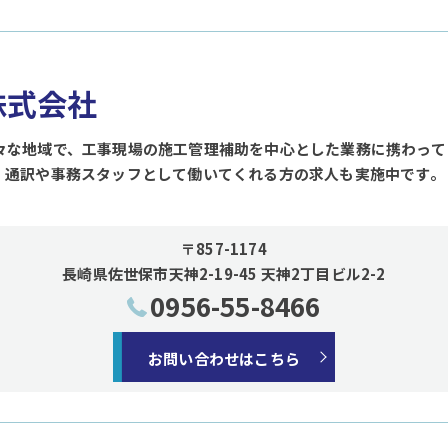
d株式会社
々な地域で、工事現場の施工管理補助を中心とした業務に携わって
、通訳や事務スタッフとして働いてくれる方の求人も実施中です。
〒857-1174
長崎県佐世保市天神2-19-45 天神2丁目ビル2-2
0956-55-8466
お問い合わせはこちら