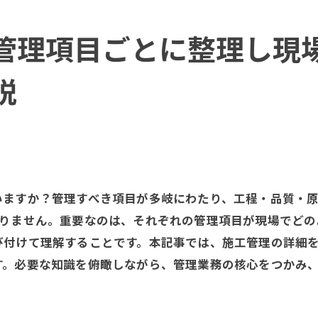
管理項目ごとに整理し現
説
ますか？管理すべき項目が多岐にわたり、工程・品質・原
ありません。重要なのは、それぞれの管理項目が現場でどの
び付けて理解することです。本記事では、施工管理の詳細
す。必要な知識を俯瞰しながら、管理業務の核心をつかみ